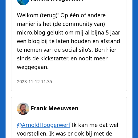
Welkom (terug)! Op één of andere
manier is het (de community van)
micro.blog gelukt om mij al bijna 5 jaar
een blog bij te laten houden en afstand
te nemen van de social silo’s. Ben hier
sinds de kickstarter, en nooit meer
weggegaan.
2023-11-12 11:35
Frank Meeuwsen
@ArnoldHoogerwerf
Ik kan me dat wel
voorstellen. Ik was er ook bij met de