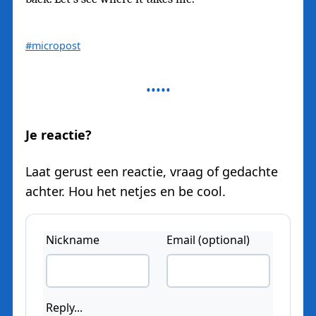
#micropost
Je reactie?
Laat gerust een reactie, vraag of gedachte
achter. Hou het netjes en be cool.