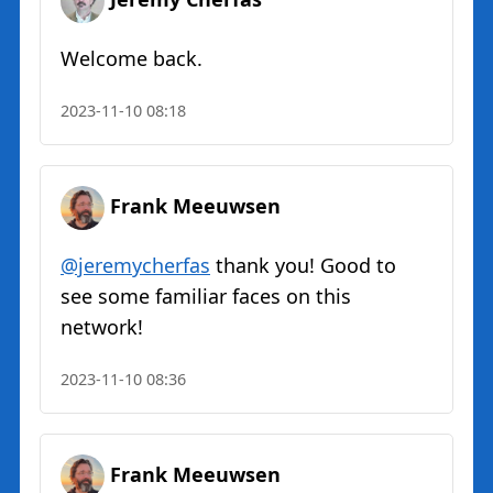
Welcome back.
2023-11-10 08:18
Frank Meeuwsen
@jeremycherfas
thank you! Good to
see some familiar faces on this
network!
2023-11-10 08:36
Frank Meeuwsen