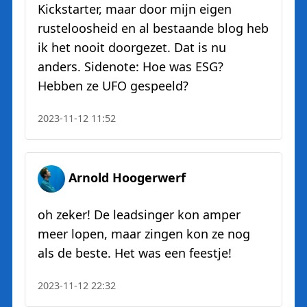
Kickstarter, maar door mijn eigen
rusteloosheid en al bestaande blog heb
ik het nooit doorgezet. Dat is nu
anders. Sidenote: Hoe was ESG?
Hebben ze UFO gespeeld?
2023-11-12 11:52
Arnold Hoogerwerf
oh zeker! De leadsinger kon amper
meer lopen, maar zingen kon ze nog
als de beste. Het was een feestje!
2023-11-12 22:32