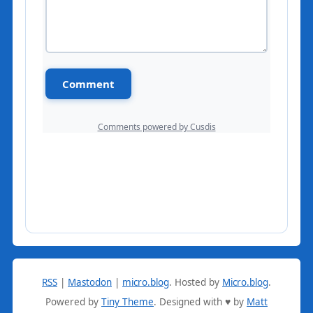
RSS
|
Mastodon
|
micro.blog
.
Hosted by
Micro.blog
.
Powered by
Tiny Theme
. Designed with ♥ by
Matt