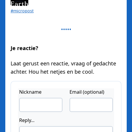
#micropost
Je reactie?
Laat gerust een reactie, vraag of gedachte
achter. Hou het netjes en be cool.