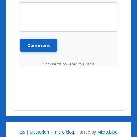
RSS
|
Mastodon
|
micro.blog
.
Hosted by
Micro.blog
.