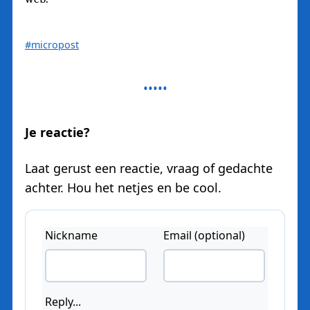
#micropost
Je reactie?
Laat gerust een reactie, vraag of gedachte
achter. Hou het netjes en be cool.