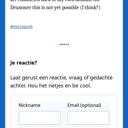
Drummer this is not yet possible (I think?)
#micropost
Je reactie?
Laat gerust een reactie, vraag of gedachte
achter. Hou het netjes en be cool.