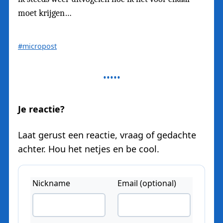
moet krijgen…
#micropost
Je reactie?
Laat gerust een reactie, vraag of gedachte
achter. Hou het netjes en be cool.