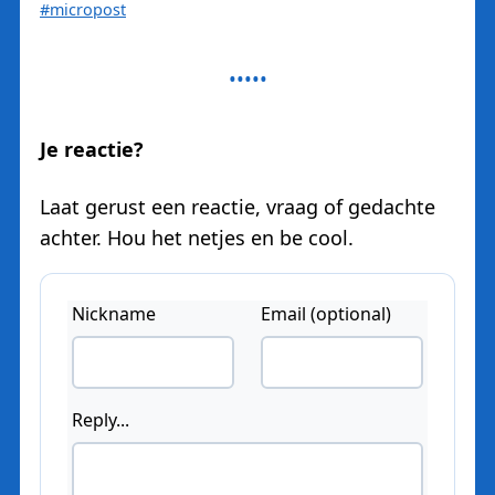
#micropost
Je reactie?
Laat gerust een reactie, vraag of gedachte
achter. Hou het netjes en be cool.