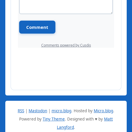
RSS
|
Mastodon
|
micro.blog
.
Hosted by
Micro.blog
.
Powered by
Tiny Theme
. Designed with ♥ by
Matt
Langford
.