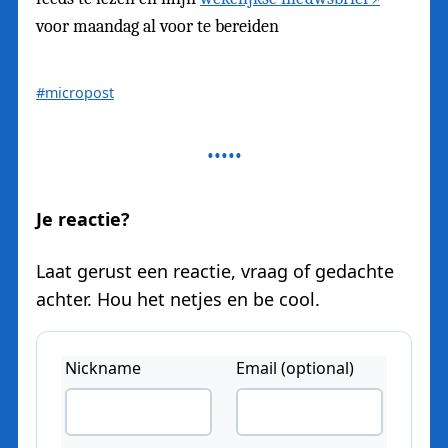
voor maandag al voor te bereiden
#micropost
Je reactie?
Laat gerust een reactie, vraag of gedachte
achter. Hou het netjes en be cool.