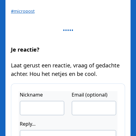
#micropost
Je reactie?
Laat gerust een reactie, vraag of gedachte
achter. Hou het netjes en be cool.