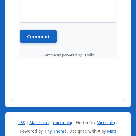
RSS
|
Mastodon
|
micro.blog
.
Hosted by
Micro.blog
.
Powered by
Tiny Theme
. Designed with ♥ by
Matt