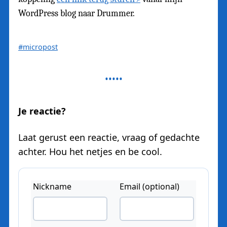
WordPress blog naar Drummer.
#micropost
Je reactie?
Laat gerust een reactie, vraag of gedachte
achter. Hou het netjes en be cool.