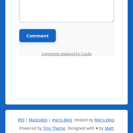
RSS
|
Mastodon
|
micro.blog
.
Hosted by
Micro.blog
.
Powered by
Tiny Theme
. Designed with ♥ by
Matt