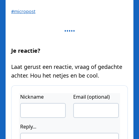
#micropost
Je reactie?
Laat gerust een reactie, vraag of gedachte
achter. Hou het netjes en be cool.