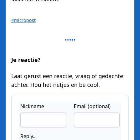
#micropost
Je reactie?
Laat gerust een reactie, vraag of gedachte
achter. Hou het netjes en be cool.