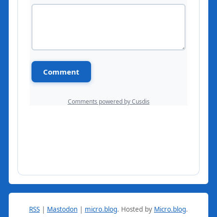
RSS
|
Mastodon
|
micro.blog
.
Hosted by
Micro.blog
.