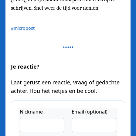
schrijven. Snel weer de tijd voor nemen.
#micropost
Je reactie?
Laat gerust een reactie, vraag of gedachte
achter. Hou het netjes en be cool.