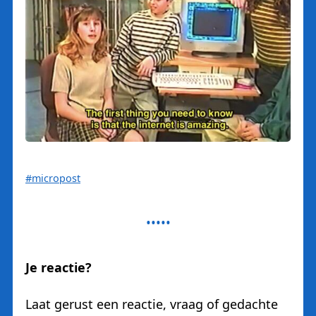
#micropost
Je reactie?
Laat gerust een reactie, vraag of gedachte