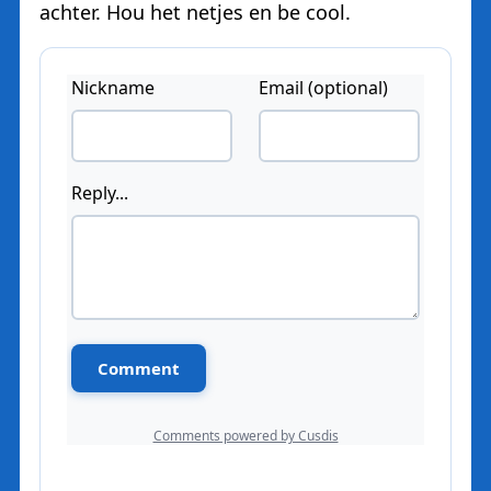
achter. Hou het netjes en be cool.