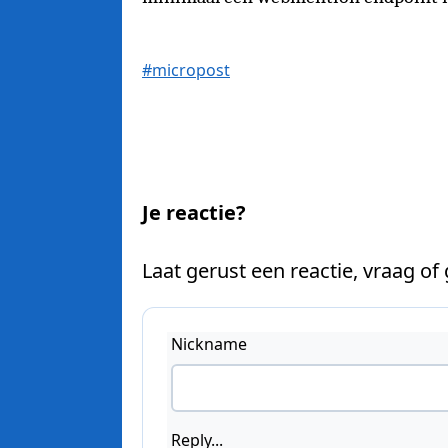
#micropost
Je reactie?
Laat gerust een reactie, vraag of