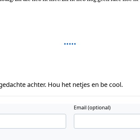
 gedachte achter. Hou het netjes en be cool.