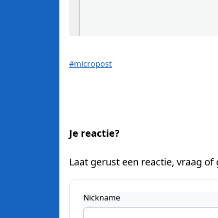
#micropost
Je reactie?
Laat gerust een reactie, vraag of