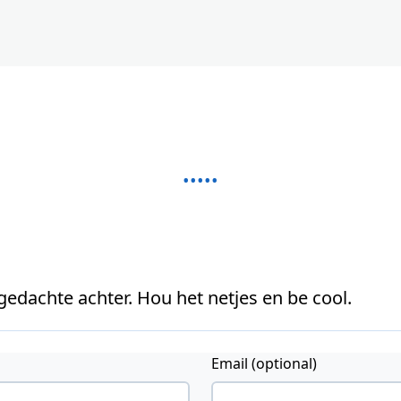
 gedachte achter. Hou het netjes en be cool.