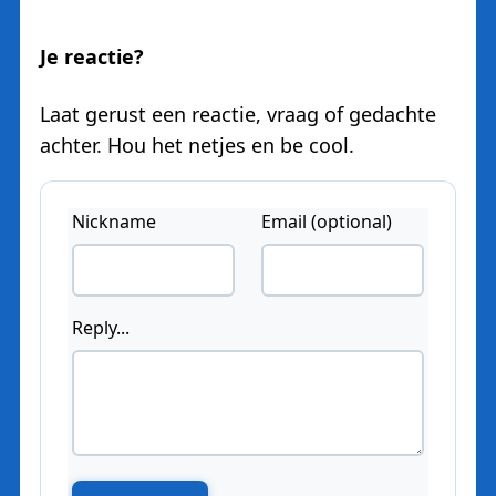
Je reactie?
Laat gerust een reactie, vraag of gedachte
achter. Hou het netjes en be cool.