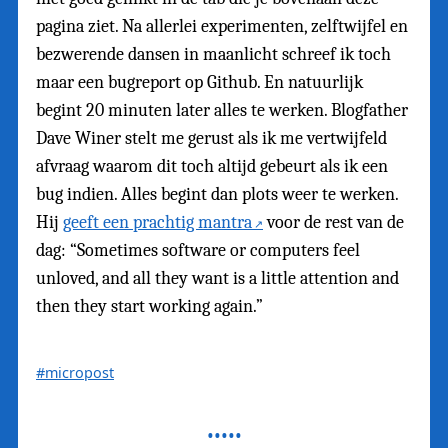
pagina ziet. Na allerlei experimenten, zelftwijfel en
bezwerende dansen in maanlicht schreef ik toch
maar een bugreport op Github. En natuurlijk
begint 20 minuten later alles te werken. Blogfather
Dave Winer stelt me gerust als ik me vertwijfeld
afvraag waarom dit toch altijd gebeurt als ik een
bug indien. Alles begint dan plots weer te werken.
Hij
geeft een prachtig mantra
voor de rest van de
dag: “Sometimes software or computers feel
unloved, and all they want is a little attention and
then they start working again.”
#micropost