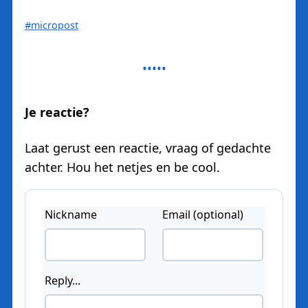
#micropost
Je reactie?
Laat gerust een reactie, vraag of gedachte
achter. Hou het netjes en be cool.