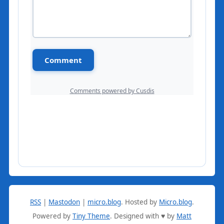
RSS
|
Mastodon
|
micro.blog
.
Hosted by
Micro.blog
.
Powered by
Tiny Theme
. Designed with ♥ by
Matt