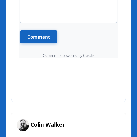
Colin Walker