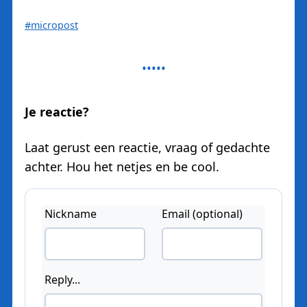
#micropost
Je reactie?
Laat gerust een reactie, vraag of gedachte
achter. Hou het netjes en be cool.