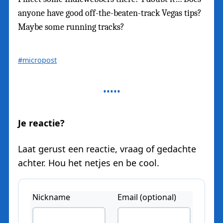
anyone have good off-the-beaten-track Vegas tips?
Maybe some running tracks?
#micropost
Je reactie?
Laat gerust een reactie, vraag of gedachte
achter. Hou het netjes en be cool.