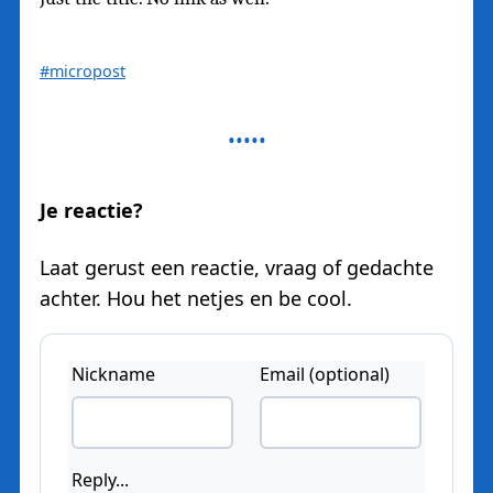
#micropost
Je reactie?
Laat gerust een reactie, vraag of gedachte
achter. Hou het netjes en be cool.