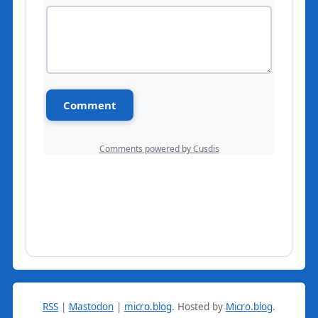
RSS
|
Mastodon
|
micro.blog
.
Hosted by
Micro.blog
.