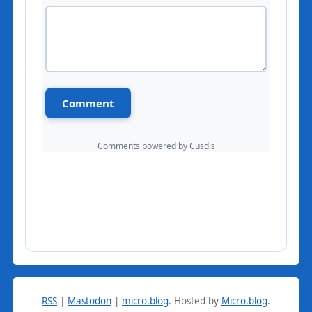
RSS
|
Mastodon
|
micro.blog
.
Hosted by
Micro.blog
.