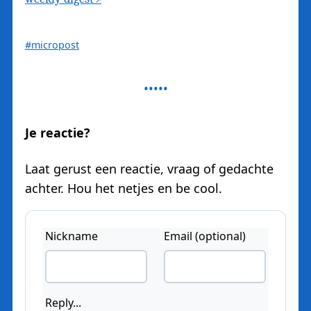
#micropost
Je reactie?
Laat gerust een reactie, vraag of gedachte
achter. Hou het netjes en be cool.