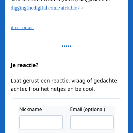
diggingthedigital.com/airtable/
#micropost
Je reactie?
Laat gerust een reactie, vraag of gedachte
achter. Hou het netjes en be cool.