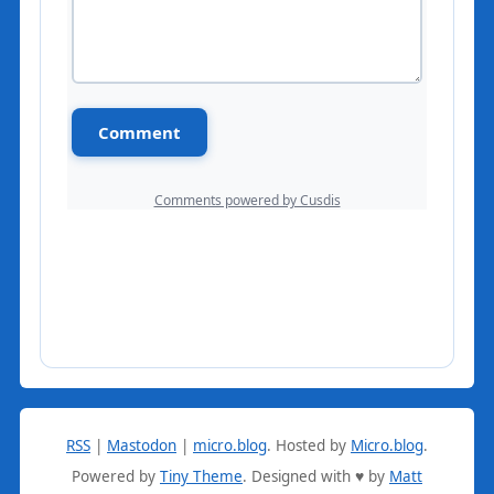
RSS
|
Mastodon
|
micro.blog
.
Hosted by
Micro.blog
.
Powered by
Tiny Theme
. Designed with ♥ by
Matt