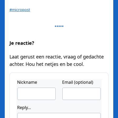
#micropost
Je reactie?
Laat gerust een reactie, vraag of gedachte
achter. Hou het netjes en be cool.