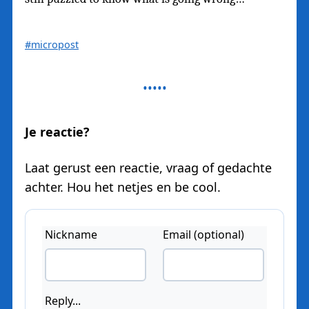
#micropost
Je reactie?
Laat gerust een reactie, vraag of gedachte
achter. Hou het netjes en be cool.