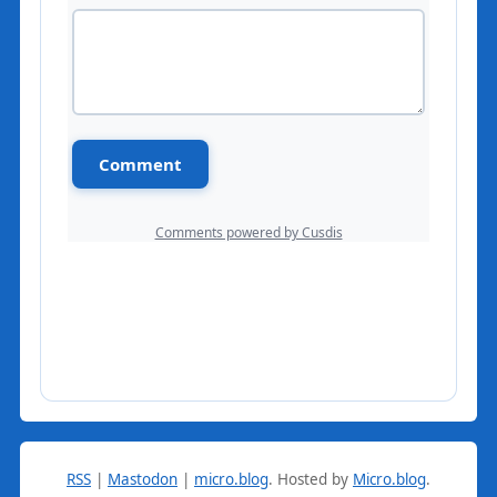
RSS
|
Mastodon
|
micro.blog
.
Hosted by
Micro.blog
.