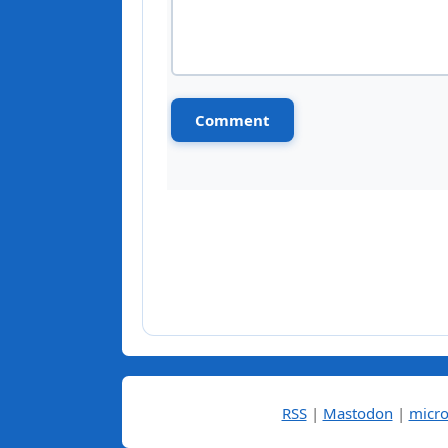
RSS
|
Mastodon
|
micro