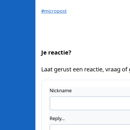
#micropost
Je reactie?
Laat gerust een reactie, vraag of