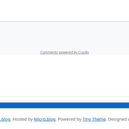
.blog
.
Hosted by
Micro.blog
. Powered by
Tiny Theme
. Designed 