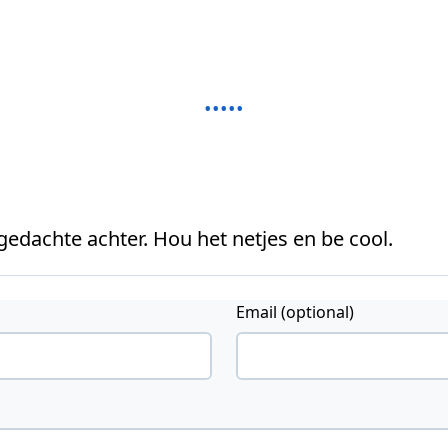
 gedachte achter. Hou het netjes en be cool.