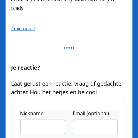
ready.
#micropost
Je reactie?
Laat gerust een reactie, vraag of gedachte
achter. Hou het netjes en be cool.