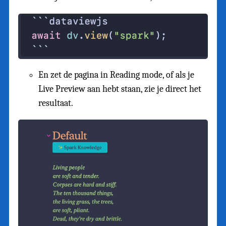
En zet de pagina in Reading mode, of als je
Live Preview aan hebt staan, zie je direct het
resultaat.