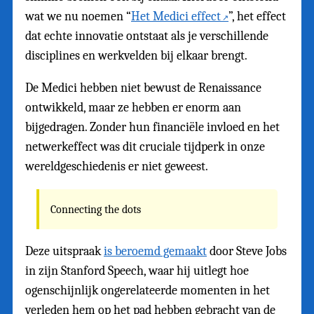
wat we nu noemen “
Het Medici effect
”, het effect
dat echte innovatie ontstaat als je verschillende
disciplines en werkvelden bij elkaar brengt.
De Medici hebben niet bewust de Renaissance
ontwikkeld, maar ze hebben er enorm aan
bijgedragen. Zonder hun financiële invloed en het
netwerkeffect was dit cruciale tijdperk in onze
wereldgeschiedenis er niet geweest.
Connecting the dots
Deze uitspraak
is beroemd gemaakt
door Steve Jobs
in zijn Stanford Speech, waar hij uitlegt hoe
ogenschijnlijk ongerelateerde momenten in het
verleden hem op het pad hebben gebracht van de