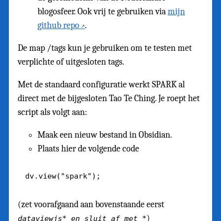
blogosfeer. Ook vrij te gebruiken via
mijn
github repo
.
De map /tags kun je gebruiken om te testen met
verplichte of uitgesloten tags.
Met de standaard configuratie werkt SPARK al
direct met de bijgesloten Tao Te Ching. Je roept het
script als volgt aan:
Maak een nieuw bestand in Obsidian.
Plaats hier de volgende code
(zet voorafgaand aan bovenstaande eerst
)
dataviewjs* en sluit af met *