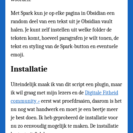
Met Spark kun je op elke pagina in Obsidian een
random deel van een tekst uit je Obsidian vault
halen. Je kunt zelf instellen uit welke folder de
teksten komt, hoeveel paragrafen je wilt tonen, de
tekst en styling van de Spark-button en eventuele
emoji.
Installatie
Uiteindelijk maak ik van dit script een plugin, maar
ik wil graag met mijn lezers en de
Digitale Fitheid
community
eerst wat proefdraaien, daarom is het
nu nog wat handwerk en moet je een beetje meer
je best doen. Ik heb geprobeerd de installatie voor
nu zo eenvoudig mogelijk te maken. De installatie