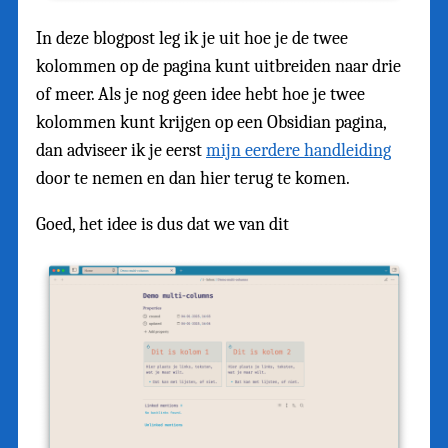
In deze blogpost leg ik je uit hoe je de twee
kolommen op de pagina kunt uitbreiden naar drie
of meer. Als je nog geen idee hebt hoe je twee
kolommen kunt krijgen op een Obsidian pagina,
dan adviseer ik je eerst
mijn eerdere handleiding
door te nemen en dan hier terug te komen.
Goed, het idee is dus dat we van dit