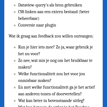
Dataview-query’s als bron gebruiken
CSS linken aan een extern bestand (beter
beheerbaar)
Conversie naar plugin
Wat ik graag aan feedback zou willen ontvangen:
Kun je hier iets mee? Zo ja, waar gebruik je
het nu voor?
Zo nee, wat mis je nog om het bruikbaar te
maken?
Welke functionaliteit zou het voor jou
onmisbaar maken?
En met welke functionaliteit ga je het actief
aan anderen tonen of doorvertellen?
Wat kan beter in bovenstaande uitleg?