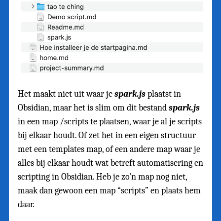
Het maakt niet uit waar je
spark.js
plaatst in
Obsidian, maar het is slim om dit bestand
spark.js
in een map /scripts te plaatsen, waar je al je scripts
bij elkaar houdt. Of zet het in een eigen structuur
met een templates map, of een andere map waar je
alles bij elkaar houdt wat betreft automatisering en
scripting in Obsidian. Heb je zo’n map nog niet,
maak dan gewoon een map “scripts” en plaats hem
daar.