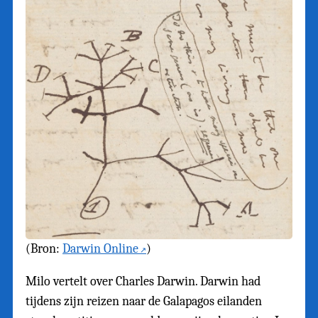
(Bron:
Darwin Online
)
Milo vertelt over Charles Darwin. Darwin had
tijdens zijn reizen naar de Galapagos eilanden