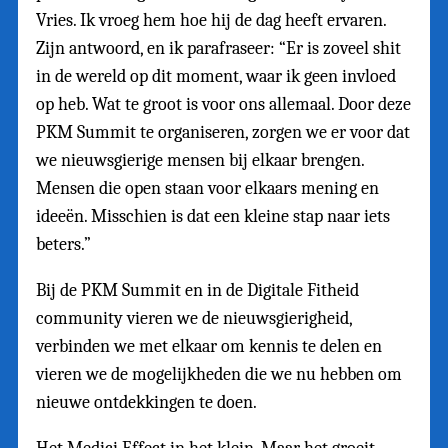
Vries. Ik vroeg hem hoe hij de dag heeft ervaren.
Zijn antwoord, en ik parafraseer: “Er is zoveel shit
in de wereld op dit moment, waar ik geen invloed
op heb. Wat te groot is voor ons allemaal. Door deze
PKM Summit te organiseren, zorgen we er voor dat
we nieuwsgierige mensen bij elkaar brengen.
Mensen die open staan voor elkaars mening en
ideeën. Misschien is dat een kleine stap naar iets
beters.”
Bij de PKM Summit en in de Digitale Fitheid
community vieren we de nieuwsgierigheid,
verbinden we met elkaar om kennis te delen en
vieren we de mogelijkheden die we nu hebben om
nieuwe ontdekkingen te doen.