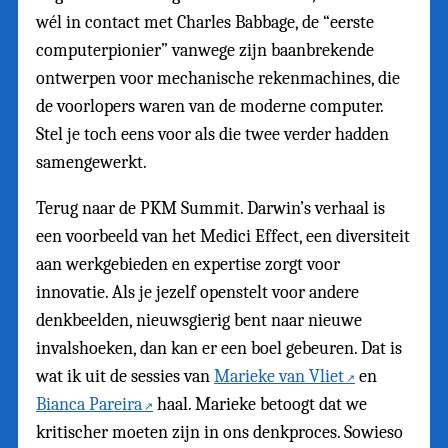
wél in contact met Charles Babbage, de “eerste
computerpionier” vanwege zijn baanbrekende
ontwerpen voor mechanische rekenmachines, die
de voorlopers waren van de moderne computer.
Stel je toch eens voor als die twee verder hadden
samengewerkt.
Terug naar de PKM Summit. Darwin’s verhaal is
een voorbeeld van het Medici Effect, een diversiteit
aan werkgebieden en expertise zorgt voor
innovatie. Als je jezelf openstelt voor andere
denkbeelden, nieuwsgierig bent naar nieuwe
invalshoeken, dan kan er een boel gebeuren. Dat is
wat ik uit de sessies van
Marieke van Vliet
en
Bianca Pareira
haal. Marieke betoogt dat we
kritischer moeten zijn in ons denkproces. Sowieso