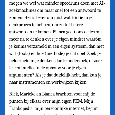
mogen we wel wat minder speedruns doen met AI-
zoekmachines om maar snel tot een antwoord te
komen. Het is beter om juist wat frictie in je
denkproces te hebben, om zo tot betere
antwoorden te komen. Bianca geeft ons de les om
meer na te denken over je eigen mindset waaróm
je kennis verzameld in een eigen systeem, dan met
wát (tools) en hóe (methode) je dat doet. Zoek je
helderheid in je denken, doe je onderzoek, of zoek
je een intellectuele opbouw voor je eigen
argumenten? Als je dat duidelijk hebt, dan kun je
naar instrumenten en werkwijzen kijken.
Nick, Marieke en Bianca brachten voor mij de
punten bij elkaar over mijn eigen PKM. Mijn
Frankopedia, mijn persoonlijke internet, begint