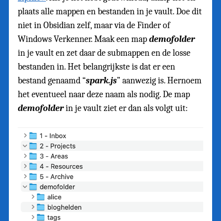
plaats alle mappen en bestanden in je vault. Doe dit
niet in Obsidian zelf, maar via de Finder of
Windows Verkenner. Maak een map
demofolder
in je vault en zet daar de submappen en de losse
bestanden in. Het belangrijkste is dat er een
bestand genaamd “
spark.js
” aanwezig is. Hernoem
het eventueel naar deze naam als nodig. De map
demofolder
in je vault ziet er dan als volgt uit: