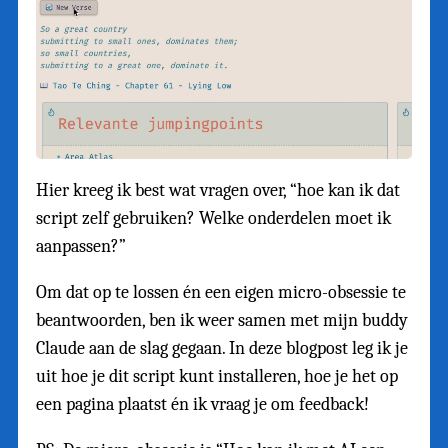
Hier kreeg ik best wat vragen over, “hoe kan ik dat
script zelf gebruiken? Welke onderdelen moet ik
aanpassen?”
Om dat op te lossen én een eigen micro-obsessie te
beantwoorden, ben ik weer samen met mijn buddy
Claude aan de slag gegaan. In deze blogpost leg ik je
uit hoe je dit script kunt installeren, hoe je het op
een pagina plaatst én ik vraag je om feedback!