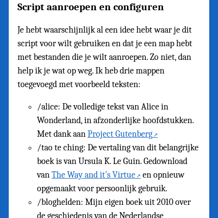
Script aanroepen en configuren
Je hebt waarschijnlijk al een idee hebt waar je dit
script voor wilt gebruiken en dat je een map hebt
met bestanden die je wilt aanroepen. Zo niet, dan
help ik je wat op weg. Ik heb drie mappen
toegevoegd met voorbeeld teksten:
/alice: De volledige tekst van Alice in
Wonderland, in afzonderlijke hoofdstukken.
Met dank aan
Project Gutenberg
/tao te ching: De vertaling van dit belangrijke
boek is van Ursula K. Le Guin. Gedownload
van
The Way and it’s Virtue
en opnieuw
opgemaakt voor persoonlijk gebruik.
/bloghelden: Mijn eigen boek uit 2010 over
de geschiedenis van de Nederlandse