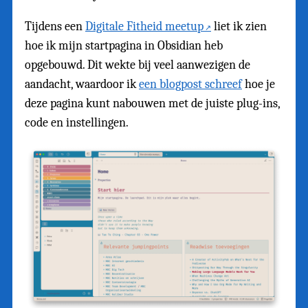
Tijdens een
Digitale Fitheid meetup
liet ik zien
hoe ik mijn startpagina in Obsidian heb
opgebouwd. Dit wekte bij veel aanwezigen de
aandacht, waardoor ik
een blogpost schreef
hoe je
deze pagina kunt nabouwen met de juiste plug-ins,
code en instellingen.