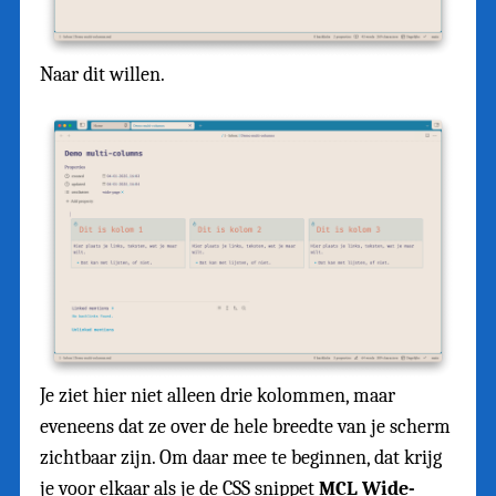
Naar dit willen.
Je ziet hier niet alleen drie kolommen, maar
eveneens dat ze over de hele breedte van je scherm
zichtbaar zijn. Om daar mee te beginnen, dat krijg
je voor elkaar als je de CSS snippet
MCL Wide-