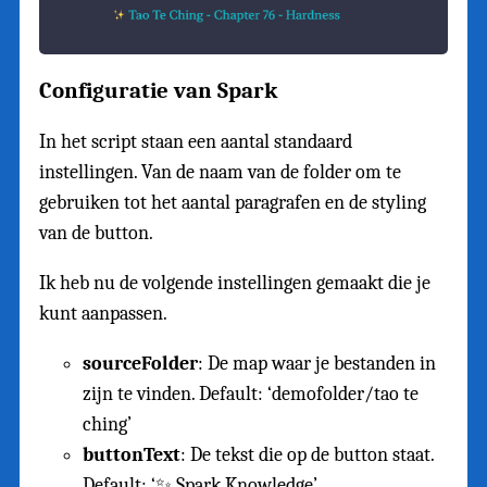
Configuratie van Spark
In het script staan een aantal standaard
instellingen. Van de naam van de folder om te
gebruiken tot het aantal paragrafen en de styling
van de button.
Ik heb nu de volgende instellingen gemaakt die je
kunt aanpassen.
sourceFolder
: De map waar je bestanden in
zijn te vinden. Default: ‘demofolder/tao te
ching’
buttonText
: De tekst die op de button staat.
Default: ‘✨ Spark Knowledge’