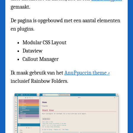
gemaakt.
De pagina is opgebouwd met een aantal elementen
en plugins.
Modular CSS Layout
Dataview
Callout Manager
Ik maak gebruik van het
AnuPpuccin theme
inclusief Rainbow Folders.