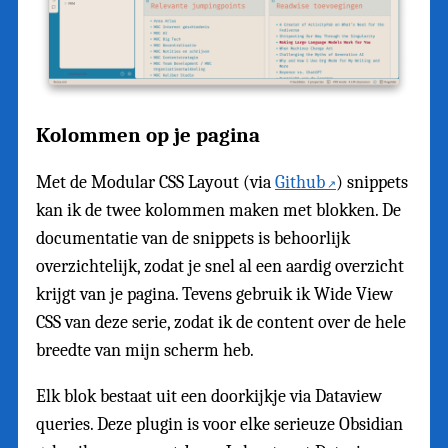
Kolommen op je pagina
Met de Modular CSS Layout (via
Github
) snippets
kan ik de twee kolommen maken met blokken. De
documentatie van de snippets is behoorlijk
overzichtelijk, zodat je snel al een aardig overzicht
krijgt van je pagina. Tevens gebruik ik Wide View
CSS van deze serie, zodat ik de content over de hele
breedte van mijn scherm heb.
Elk blok bestaat uit een doorkijkje via Dataview
queries. Deze plugin is voor elke serieuze Obsidian