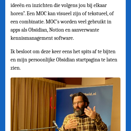
ideeën en inzichten die volgens jou bij elkaar
horen”. Een MOC kan visueel zijn of tekstueel, of
een combinatie. MOC’s worden veel gebruikt in
apps als Obsidian, Notion en aanverwante
kennismanagement software.
Ik besloot om deze keer eens het spits af te bijten
en mijn persoonlijke Obsidian startpagina te laten
zien.