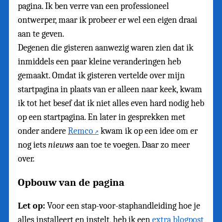
pagina. Ik ben verre van een professioneel
ontwerper, maar ik probeer er wel een eigen draai
aan te geven.
Degenen die gisteren aanwezig waren zien dat ik
inmiddels een paar kleine veranderingen heb
gemaakt. Omdat ik gisteren vertelde over mijn
startpagina in plaats van er alleen naar keek, kwam
ik tot het besef dat ik niet alles even hard nodig heb
op een startpagina. En later in gesprekken met
onder andere
Remco
kwam ik op een idee om er
nog iets
nieuws
aan toe te voegen. Daar zo meer
over.
Opbouw van de pagina
Let op:
Voor een stap-voor-staphandleiding hoe je
alles installeert en instelt, heb ik een
extra blogpost