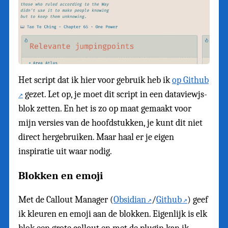
Het script dat ik hier voor gebruik heb ik
op Github
gezet. Let op, je moet dit script in een dataviewjs-
blok zetten. En het is zo op maat gemaakt voor
mijn versies van de hoofdstukken, je kunt dit niet
direct hergebruiken. Maar haal er je eigen
inspiratie uit waar nodig.
Blokken en emoji
Met de Callout Manager (
Obsidian
/
Github
) geef
ik kleuren en emoji aan de blokken. Eigenlijk is elk