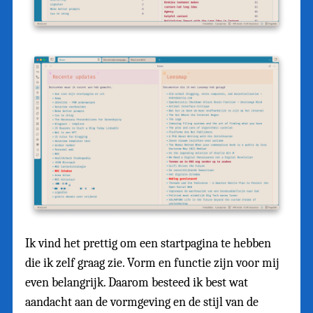
Ik vind het prettig om een startpagina te hebben
die ik zelf graag zie. Vorm en functie zijn voor mij
even belangrijk. Daarom besteed ik best wat
aandacht aan de vormgeving en de stijl van de