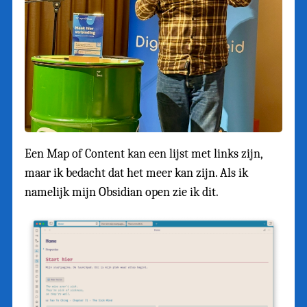
Een Map of Content kan een lijst met links zijn,
maar ik bedacht dat het meer kan zijn. Als ik
namelijk mijn Obsidian open zie ik dit.