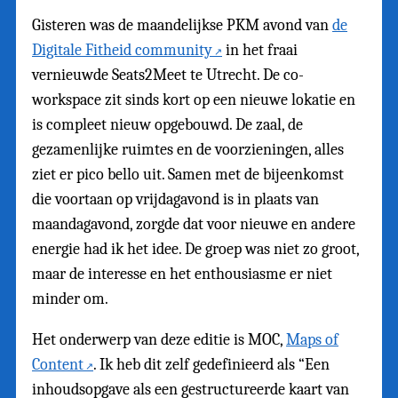
Gisteren was de maandelijkse PKM avond van
de
Digitale Fitheid community
in het fraai
vernieuwde Seats2Meet te Utrecht. De co-
workspace zit sinds kort op een nieuwe lokatie en
is compleet nieuw opgebouwd. De zaal, de
gezamenlijke ruimtes en de voorzieningen, alles
ziet er pico bello uit. Samen met de bijeenkomst
die voortaan op vrijdagavond is in plaats van
maandagavond, zorgde dat voor nieuwe en andere
energie had ik het idee. De groep was niet zo groot,
maar de interesse en het enthousiasme er niet
minder om.
Het onderwerp van deze editie is MOC,
Maps of
Content
. Ik heb dit zelf gedefinieerd als “Een
inhoudsopgave als een gestructureerde kaart van