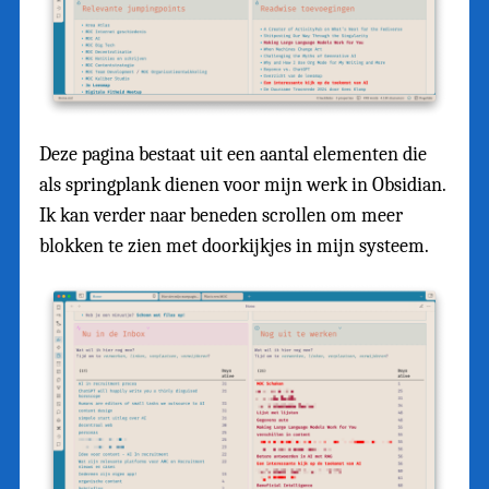
Deze pagina bestaat uit een aantal elementen die
als springplank dienen voor mijn werk in Obsidian.
Ik kan verder naar beneden scrollen om meer
blokken te zien met doorkijkjes in mijn systeem.