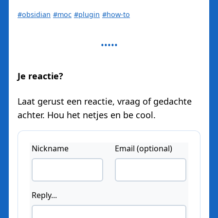
#obsidian
#moc
#plugin
#how-to
Je reactie?
Laat gerust een reactie, vraag of gedachte
achter. Hou het netjes en be cool.