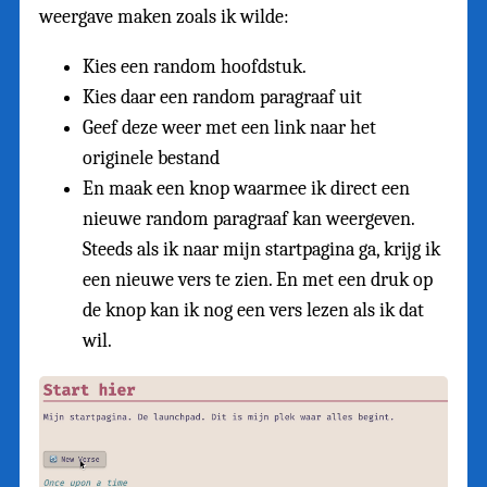
weergave maken zoals ik wilde:
Kies een random hoofdstuk.
Kies daar een random paragraaf uit
Geef deze weer met een link naar het
originele bestand
En maak een knop waarmee ik direct een
nieuwe random paragraaf kan weergeven.
Steeds als ik naar mijn startpagina ga, krijg ik
een nieuwe vers te zien. En met een druk op
de knop kan ik nog een vers lezen als ik dat
wil.