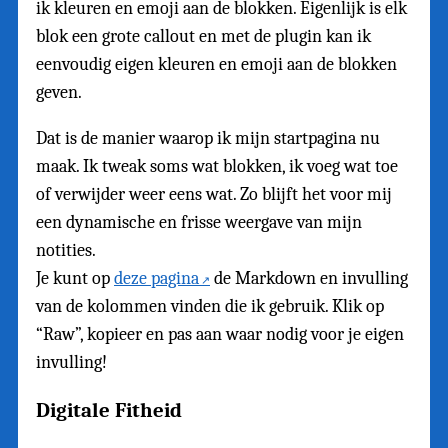
ik kleuren en emoji aan de blokken. Eigenlijk is elk
blok een grote callout en met de plugin kan ik
eenvoudig eigen kleuren en emoji aan de blokken
geven.
Dat is de manier waarop ik mijn startpagina nu
maak. Ik tweak soms wat blokken, ik voeg wat toe
of verwijder weer eens wat. Zo blijft het voor mij
een dynamische en frisse weergave van mijn
notities.
Je kunt op
deze pagina
de Markdown en invulling
van de kolommen vinden die ik gebruik. Klik op
“Raw”, kopieer en pas aan waar nodig voor je eigen
invulling!
Digitale Fitheid