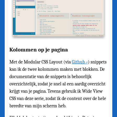
Kolommen op je pagina
Met de Modular CSS Layout (via
Github
) snippets
kan ik de twee kolommen maken met blokken. De
documentatie van de snippets is behoorlijk
overzichtelijk, zodat je snel al een aardig overzicht
krijgt van je pagina. Tevens gebruik ik Wide View
CSS van deze serie, zodat ik de content over de hele
breedte van mijn scherm heb.