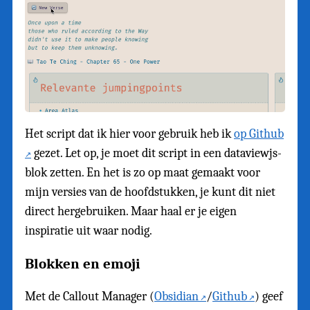
Het script dat ik hier voor gebruik heb ik
op Github
gezet. Let op, je moet dit script in een dataviewjs-
blok zetten. En het is zo op maat gemaakt voor
mijn versies van de hoofdstukken, je kunt dit niet
direct hergebruiken. Maar haal er je eigen
inspiratie uit waar nodig.
Blokken en emoji
Met de Callout Manager (
Obsidian
/
Github
) geef