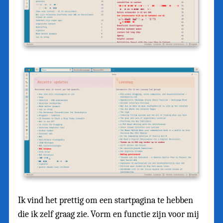
Ik vind het prettig om een startpagina te hebben
die ik zelf graag zie. Vorm en functie zijn voor mij