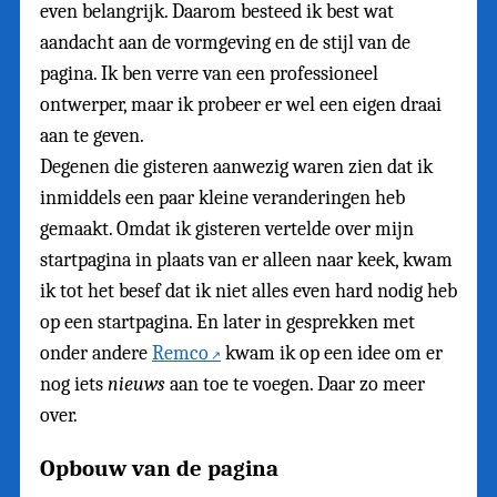
even belangrijk. Daarom besteed ik best wat
aandacht aan de vormgeving en de stijl van de
pagina. Ik ben verre van een professioneel
ontwerper, maar ik probeer er wel een eigen draai
aan te geven.
Degenen die gisteren aanwezig waren zien dat ik
inmiddels een paar kleine veranderingen heb
gemaakt. Omdat ik gisteren vertelde over mijn
startpagina in plaats van er alleen naar keek, kwam
ik tot het besef dat ik niet alles even hard nodig heb
op een startpagina. En later in gesprekken met
onder andere
Remco
kwam ik op een idee om er
nog iets
nieuws
aan toe te voegen. Daar zo meer
over.
Opbouw van de pagina