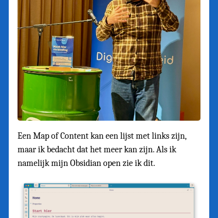
Een Map of Content kan een lijst met links zijn,
maar ik bedacht dat het meer kan zijn. Als ik
namelijk mijn Obsidian open zie ik dit.