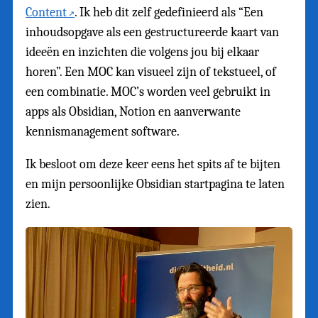
Content
. Ik heb dit zelf gedefinieerd als “Een
inhoudsopgave als een gestructureerde kaart van
ideeën en inzichten die volgens jou bij elkaar
horen”. Een MOC kan visueel zijn of tekstueel, of
een combinatie. MOC’s worden veel gebruikt in
apps als Obsidian, Notion en aanverwante
kennismanagement software.
Ik besloot om deze keer eens het spits af te bijten
en mijn persoonlijke Obsidian startpagina te laten
zien.