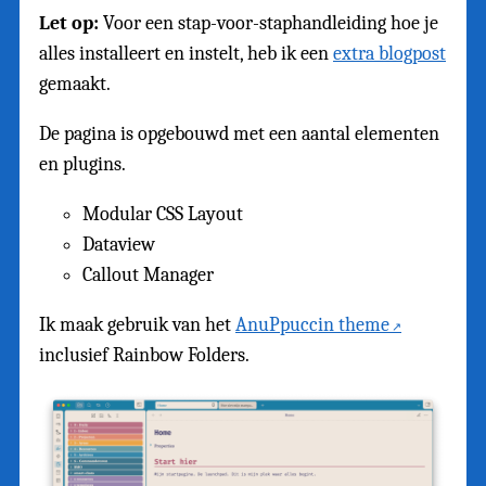
Let op:
Voor een stap-voor-staphandleiding hoe je
alles installeert en instelt, heb ik een
extra blogpost
gemaakt.
De pagina is opgebouwd met een aantal elementen
en plugins.
Modular CSS Layout
Dataview
Callout Manager
Ik maak gebruik van het
AnuPpuccin theme
inclusief Rainbow Folders.