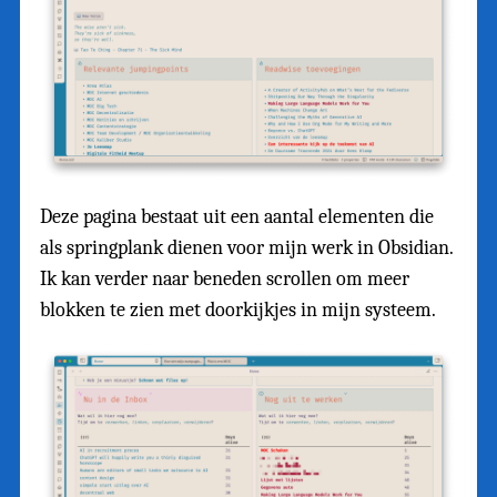
Deze pagina bestaat uit een aantal elementen die
als springplank dienen voor mijn werk in Obsidian.
Ik kan verder naar beneden scrollen om meer
blokken te zien met doorkijkjes in mijn systeem.