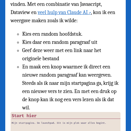
vinden. Met een combinatie van Javascript,
Dataview en
veel hulp van Claude AI
, kon ik een
weergave maken zoals ik wilde:
Kies een random hoofdstuk.
Kies daar een random paragraaf uit
Geef deze weer met een link naar het
originele bestand
En maak een knop waarmee ik direct een
nieuwe random paragraaf kan weergeven.
Steeds als ik naar mijn startpagina ga, krijg ik
een nieuwe vers te zien. En met een druk op
de knop kan ik nog een vers lezen als ik dat
wil.