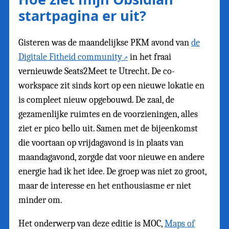
startpagina er uit?
Gisteren was de maandelijkse PKM avond van
de
Digitale Fitheid community
in het fraai
vernieuwde Seats2Meet te Utrecht. De co-
workspace zit sinds kort op een nieuwe lokatie en
is compleet nieuw opgebouwd. De zaal, de
gezamenlijke ruimtes en de voorzieningen, alles
ziet er pico bello uit. Samen met de bijeenkomst
die voortaan op vrijdagavond is in plaats van
maandagavond, zorgde dat voor nieuwe en andere
energie had ik het idee. De groep was niet zo groot,
maar de interesse en het enthousiasme er niet
minder om.
Het onderwerp van deze editie is MOC,
Maps of