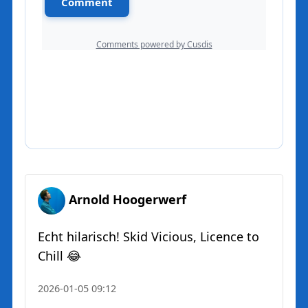
Arnold Hoogerwerf
Echt hilarisch! Skid Vicious, Licence to
Chill 😂
2026-01-05 09:12