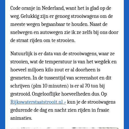
Code oranje in Nederland, want het is glad op de
weg. Gelukkig zijn er genoeg strooiwagens om de
meeste wegen begaanbaar te houden. Naast de
snelwegen en autowegen zie ik ze zelfs bij ons door
de straat rijden om te strooien.
Natuurlijk is er data van de strooiwagens, waar ze
strooien, wat de temperatuur is van het wegdek en
hoeveel miljoen kilo zout er al doorheen is
gesmeten. In de tussentijd van screenshot en dit
schrijven (plm 10 minuten) is er al 70 ton bij
gestrooid. Ongelooflijke hoeveelheden dus. Op
Rijkswaterstaatstrooit.nl
kun je de strooiwagens
gedurende de dag en nacht zien rijden in fraaie
animaties.