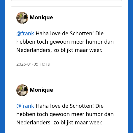
Monique
@
frank
Haha love de Schotten! Die
hebben toch gewoon meer humor dan
Nederlanders, zo blijkt maar weer.
2026-01-05 10:19
Monique
@
frank
Haha love de Schotten! Die
hebben toch gewoon meer humor dan
Nederlanders, zo blijkt maar weer.