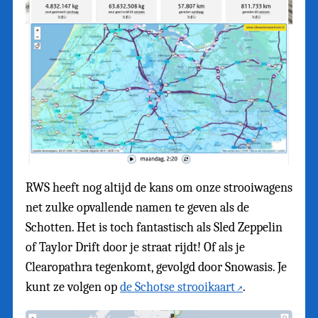
RWS heeft nog altijd de kans om onze strooiwagens
net zulke opvallende namen te geven als de
Schotten. Het is toch fantastisch als Sled Zeppelin
of Taylor Drift door je straat rijdt! Of als je
Clearopathra tegenkomt, gevolgd door Snowasis. Je
kunt ze volgen op
de Schotse strooikaart
.