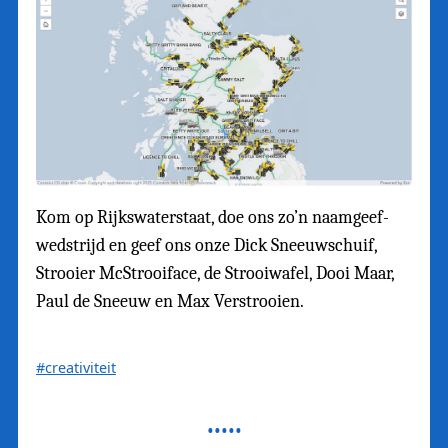
Kom op Rijkswaterstaat, doe ons zo’n naamgeef-
wedstrijd en geef ons onze Dick Sneeuwschuif,
Strooier McStrooiface, de Strooiwafel, Dooi Maar,
Paul de Sneeuw en Max Verstrooien.
#creativiteit