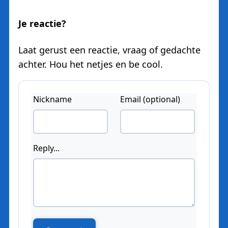
Je reactie?
Laat gerust een reactie, vraag of gedachte
achter. Hou het netjes en be cool.