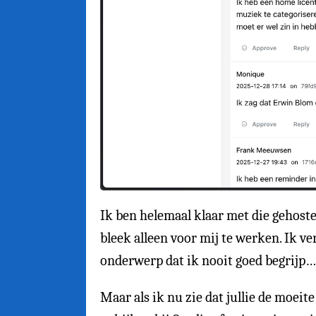
Ik ben helemaal klaar met die gehost
bleek alleen voor mij te werken. Ik v
onderwerp dat ik nooit goed begrijp…
Maar als ik nu zie dat jullie de moei