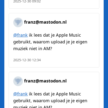
2025-12-30 09:02
franz@mastodon.nl
@
frank
ik lees dat je Apple Music
gebruikt, waarom upload je je eigen
muziek niet in AM?
2025-12-30 12:34
franz@mastodon.nl
@
frank
ik lees dat je Apple Music
gebruikt, waarom upload je je eigen
muziek niet in AM?