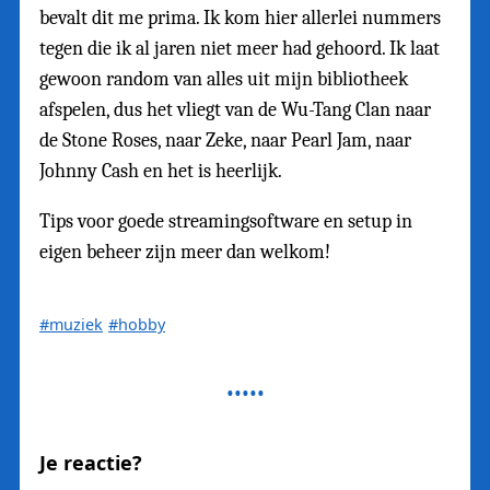
bevalt dit me prima. Ik kom hier allerlei nummers
tegen die ik al jaren niet meer had gehoord. Ik laat
gewoon random van alles uit mijn bibliotheek
afspelen, dus het vliegt van de Wu-Tang Clan naar
de Stone Roses, naar Zeke, naar Pearl Jam, naar
Johnny Cash en het is heerlijk.
Tips voor goede streamingsoftware en setup in
eigen beheer zijn meer dan welkom!
#muziek
#hobby
Je reactie?