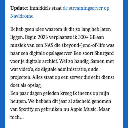
Update
: Inmiddels staat
de streamingserver op
Navidrome
.
Ik heb geen idee waarom ik dit zo lang heb laten
liggen. Begin 2025 verplaatste ik 300+ GB aan
muziek van een NAS die (beyond-)end-of-life was
naar een digitale opslagserver. Een soort Shurgard
voor je digitale archief. Wel zo handig. Samen met
wat video’s, de digitale administratie, oude
projecten. Alles staat op een server die echt dienst
doet als opslag.
Een paar dagen geleden kreeg ik ineens op mijn
heupen. We hebben dit jaar al afscheid genomen
van Spotify en gebruiken nu Apple Music. Maar
toch…