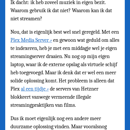
Ik dacht: ik heb zoveel muziek in eigen bezit.
Waarom gebruik ik dat niet? Waarom kan ik dat
niet streamen?
Nou, dat is eigenlijk best wel snel geregeld. Met een
Plex Media Server
en gewoon wat geduld om alles
te indexeren, heb je met een middagje wel je eigen
streamingserver draaien. Nu nog op mijn eigen
laptop, waar ik de externe opslag als virtuele schijf
heb toegevoegd. Maar ik denk dat er wel een meer
solide oplossing komt. Het probleem is alleen dat
Plex
al een tijdje
de servers van Hetzner
blokkeert vanwege vermeende illegale
streamingpraktijken van films.
Dus ik moet eigenlijk nog een andere meer
duurzame oplossing vinden. Maar vooralsnog