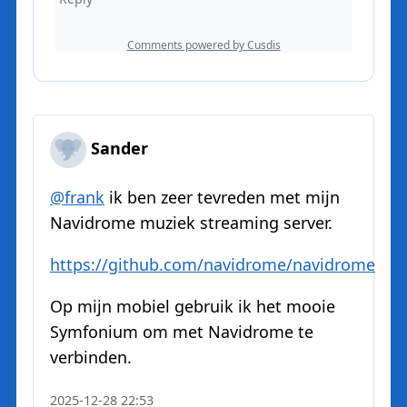
Sander
@
frank
ik ben zeer tevreden met mijn
Navidrome muziek streaming server.
https://
github.com/navidrome/navidrome
Op mijn mobiel gebruik ik het mooie
Symfonium om met Navidrome te
verbinden.
2025-12-28 22:53