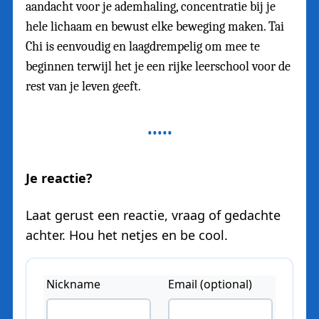
aandacht voor je ademhaling, concentratie bij je
hele lichaam en bewust elke beweging maken. Tai
Chi is eenvoudig en laagdrempelig om mee te
beginnen terwijl het je een rijke leerschool voor de
rest van je leven geeft.
Je reactie?
Laat gerust een reactie, vraag of gedachte
achter. Hou het netjes en be cool.