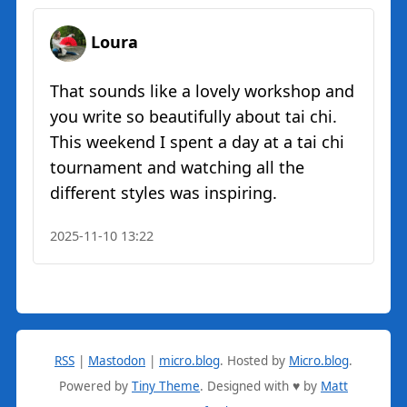
Loura
That sounds like a lovely workshop and
you write so beautifully about tai chi.
This weekend I spent a day at a tai chi
tournament and watching all the
different styles was inspiring.
2025-11-10 13:22
RSS
|
Mastodon
|
micro.blog
.
Hosted by
Micro.blog
.
Powered by
Tiny Theme
. Designed with ♥ by
Matt