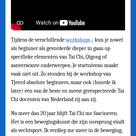
Tijdens de verschillende
workshops
kun je zowel
als beginner als gevorderde dieper in gaan op
specifieke elementen van Tai Chi, Qigong of
aanverwante onderwerpen. Je startniveau maakt
vaak niet uit. Zo stonden bij de workshop van
Tjeerd absolute beginners, maar ook (hoorde ik
later) één van de beste en meest gerespecteerde Tai
Chi docenten van Nederland zij aan zij.
Na meer dan 20 jaar blijft Tai Chi me fascineren.
Het is een bewegingskunst die zijn oorsprong vindt
als vechtsport. Ik verdiep me meer in de beweging,