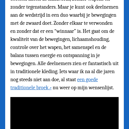
zonder tegenstanders. Maar je kunt ook deelnemen
aan de wedstrijd in een duo waarbij je bewegingen
met de zwaard doet. Zonder elkaar te verwonden
en zonder dat er een “winnaar” is. Het gaat om de
kwaliteit van de bewegingen, lichaamshouding,
controle over het wapen, het samenspel en de
balans tussen energie en ontspanning in je
bewegingen. Alle deelnemers zien er fantastisch uit
in traditionele kleding. Iets waar ik na al die jaren
nog steeds niet aan doe, al staat
een goede
traditionele broek
nu weer op mijn wensenlijst.