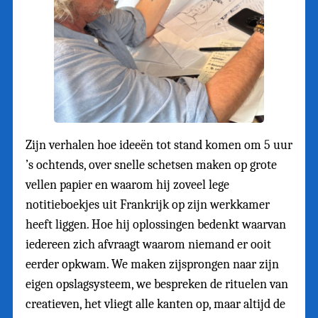
Zijn verhalen hoe ideeën tot stand komen om 5 uur
’s ochtends, over snelle schetsen maken op grote
vellen papier en waarom hij zoveel lege
notitieboekjes uit Frankrijk op zijn werkkamer
heeft liggen. Hoe hij oplossingen bedenkt waarvan
iedereen zich afvraagt waarom niemand er ooit
eerder opkwam. We maken zijsprongen naar zijn
eigen opslagsysteem, we bespreken de rituelen van
creatieven, het vliegt alle kanten op, maar altijd de