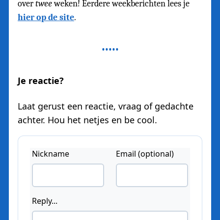
over
twee
weken! Eerdere weekberichten lees je
hier op de site
.
Je reactie?
Laat gerust een reactie, vraag of gedachte
achter. Hou het netjes en be cool.