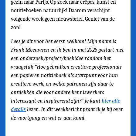
gezin naar Parijs. Op zoek naar crêpes, kunst en
notitieboeken natuurlijk! Daarom verschijnt
volgende week geen nieuwsbrief. Geniet van de
zon!
Lees je dit voor het eerst, welkom! Mijn naam is
Frank Meeuwsen en ik ben in mei 2025 gestart met
een onderzoek/project/boekidee rondom het
vraagstuk “Hoe gebruiken creatieve professionals
een papieren notitieboek als startpunt voor hun
creatieve werk, en welke patronen zijn daar te
ontdekken die voor andere kenniswerkers
interessant en inspirerend zijn?” Je kunt
hier alle
details
lezen. In dit weekbericht praat ik je bij over
de voortgang en wat er aan komt.