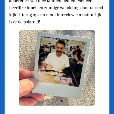
anderen er van mee kunnen nemen. Met een
heerlijke lunch en zonnige wandeling door de stad
kijk ik terug op een mooi interview. En natuurlijk
is er de polaroid!