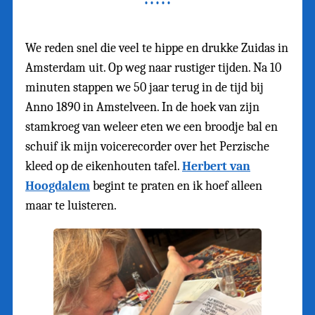
We reden snel die veel te hippe en drukke Zuidas in
Amsterdam uit. Op weg naar rustiger tijden. Na 10
minuten stappen we 50 jaar terug in de tijd bij
Anno 1890 in Amstelveen. In de hoek van zijn
stamkroeg van weleer eten we een broodje bal en
schuif ik mijn voicerecorder over het Perzische
kleed op de eikenhouten tafel.
Herbert van
Hoogdalem
begint te praten en ik hoef alleen
maar te luisteren.