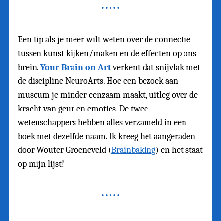
Een tip als je meer wilt weten over de connectie
tussen kunst kijken/maken en de effecten op ons
brein.
Your Brain on Art
verkent dat snijvlak met
de discipline NeuroArts. Hoe een bezoek aan
museum je minder eenzaam maakt, uitleg over de
kracht van geur en emoties. De twee
wetenschappers hebben alles verzameld in een
boek met dezelfde naam. Ik kreeg het aangeraden
door Wouter Groeneveld (
Brainbaking
) en het staat
op mijn lijst!