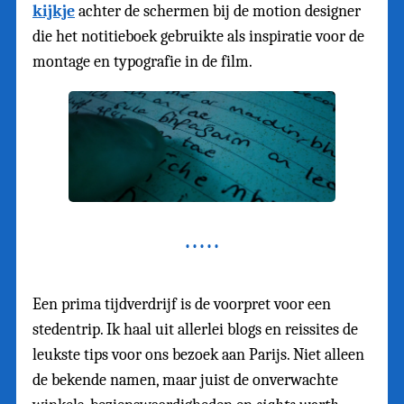
kijkje
achter de schermen bij de motion designer
die het notitieboek gebruikte als inspiratie voor de
montage en typografie in de film.
Een prima tijdverdrijf is de voorpret voor een
stedentrip. Ik haal uit allerlei blogs en reissites de
leukste tips voor ons bezoek aan Parijs. Niet alleen
de bekende namen, maar juist de onverwachte