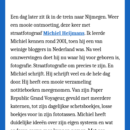
Een dag later zit ik in de trein naar Nijmegen. Weer
een mooie ontmoeting, deze keer met
straatfotograaf
Michiel Heijmans
. Ik leerde
Michiel kennen rond 2001, toen hij een van
weinige bloggers in Nederland was. Na veel
omzwervingen doet hij nu waar hij voor geboren is,
fotografie. Straatfotografie om precies te zijn. En
Michiel schrijft. Hij schrijft veel en de hele dag
door. Hij heeft een mooie verzameling
notitieboeken meegenomen. Van zijn Paper
Republic Grand Voyageur, gevuld met meerdere
katernen, tot zijn dagelijkse schetsboekjes, losse
boekjes voor in zijn fototassen. Michiel heeft
duidelijke ideeën over zijn eigen systeem en wat