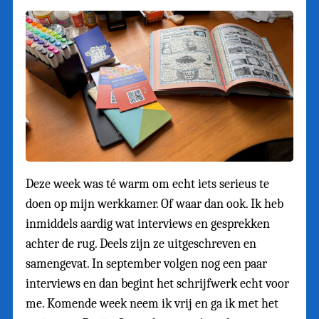
Deze week was té warm om echt iets serieus te
doen op mijn werkkamer. Of waar dan ook. Ik heb
inmiddels aardig wat interviews en gesprekken
achter de rug. Deels zijn ze uitgeschreven en
samengevat. In september volgen nog een paar
interviews en dan begint het schrijfwerk echt voor
me. Komende week neem ik vrij en ga ik met het