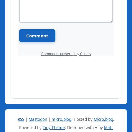
RSS
|
Mastodon
|
micro.blog
.
Hosted by
Micro.blog
.
Powered by
Tiny Theme
. Designed with ♥ by
Matt