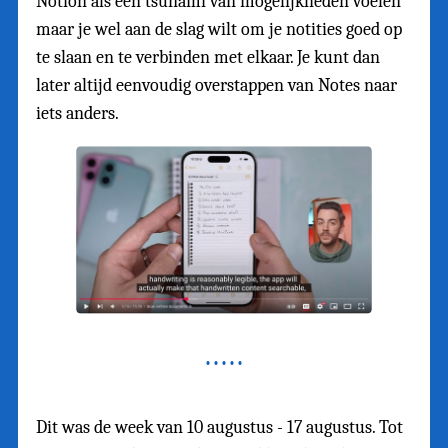
Notion als een tsunami van mogelijkheden voelen
maar je wel aan de slag wilt om je notities goed op
te slaan en te verbinden met elkaar. Je kunt dan
later altijd eenvoudig overstappen van Notes naar
iets anders.
Dit was de week van 10 augustus - 17 augustus. Tot