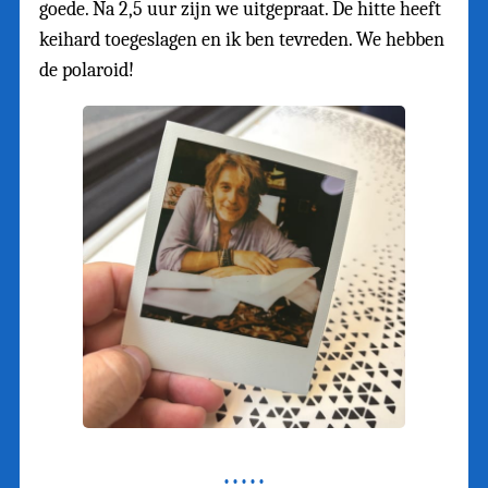
goede. Na 2,5 uur zijn we uitgepraat. De hitte heeft
keihard toegeslagen en ik ben tevreden. We hebben
de polaroid!