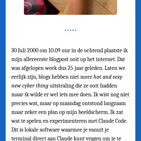
30 Juli 2000 om 10.09 uur in de ochtend plaatste ik
mijn allereerste blogpost ooit op het internet. Dat
was afgelopen week dus 25 jaar geleden. Laten we
eerlijk zijn, blogs hebben niet meer
hot and sexy
new cyber thing
uitstraling die ze ooit hadden
maar ik wilde er wel iets mee doen. Ik wist nog niet
precies wat, maar op maandag ontstond langzaam
maar zeker een plan op mijn beeldscherm. Ik zat
wat te spelen en experimenteren met Claude Code.
Dit is lokale software waarmee je vanuit je
terminal direct aan Claude kunt vragen om je te