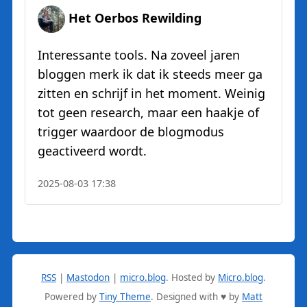
Het Oerbos Rewilding
Interessante tools. Na zoveel jaren
bloggen merk ik dat ik steeds meer ga
zitten en schrijf in het moment. Weinig
tot geen research, maar een haakje of
trigger waardoor de blogmodus
geactiveerd wordt.
2025-08-03 17:38
RSS
|
Mastodon
|
micro.blog
.
Hosted by
Micro.blog
.
Powered by
Tiny Theme
. Designed with ♥ by
Matt