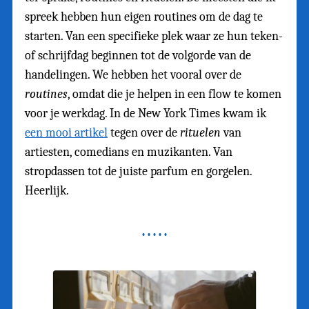
spreek hebben hun eigen routines om de dag te
starten. Van een specifieke plek waar ze hun teken-
of schrijfdag beginnen tot de volgorde van de
handelingen. We hebben het vooral over de
routines
, omdat die je helpen in een flow te komen
voor je werkdag. In de New York Times kwam ik
een mooi artikel
tegen over de
rituelen
van
artiesten, comedians en muzikanten. Van
stropdassen tot de juiste parfum en gorgelen.
Heerlijk.