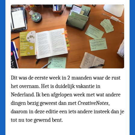
Dit was de eerste week in 2 maanden waar de rust
het overnam. Het is duidelijk vakantie in
Nederland. Ik ben afgelopen week met wat andere
dingen bezig geweest dan met
CreativeNotes
,
daarom in deze editie een iets andere insteek dan je
tot nu toe gewend bent.