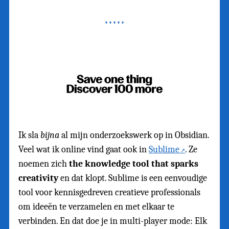
Ik sla
bijna
al mijn onderzoekswerk op in Obsidian.
Veel wat ik online vind gaat ook in
Sublime
. Ze
noemen zich
the knowledge tool that sparks
creativity
en dat klopt. Sublime is een eenvoudige
tool voor kennisgedreven creatieve professionals
om ideeën te verzamelen en met elkaar te
verbinden. En dat doe je in multi-player mode: Elk