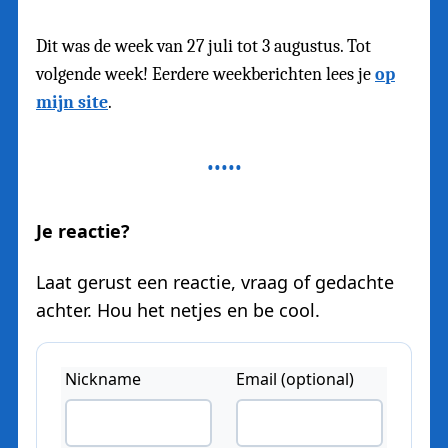
Dit was de week van 27 juli tot 3 augustus. Tot
volgende week! Eerdere weekberichten lees je
op
mijn site
.
Je reactie?
Laat gerust een reactie, vraag of gedachte
achter. Hou het netjes en be cool.