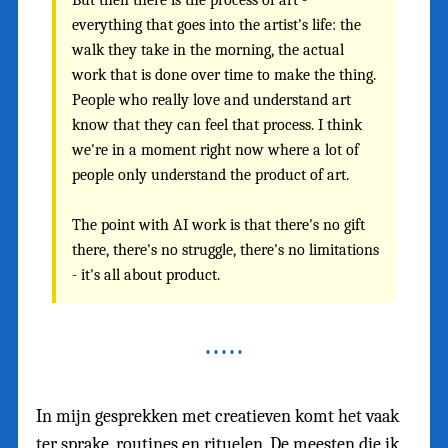
everything that goes into the artist's life: the
walk they take in the morning, the actual
work that is done over time to make the thing.
People who really love and understand art
know that they can feel that process. I think
we're in a moment right now where a lot of
people only understand the product of art.
The point with AI work is that there's no gift
there, there's no struggle, there's no limitations
- it's all about product.
In mijn gesprekken met creatieven komt het vaak
ter sprake, routines en rituelen. De meesten die ik