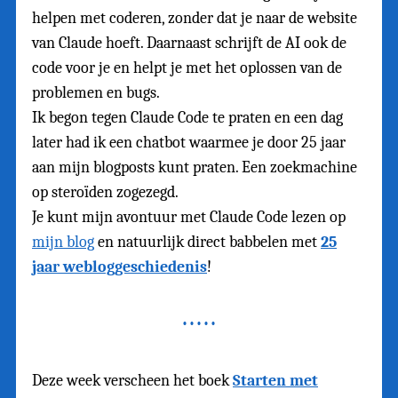
helpen met coderen, zonder dat je naar de website
van Claude hoeft. Daarnaast schrijft de AI ook de
code voor je en helpt je met het oplossen van de
problemen en bugs.
Ik begon tegen Claude Code te praten en een dag
later had ik een chatbot waarmee je door 25 jaar
aan mijn blogposts kunt praten. Een zoekmachine
op steroïden zogezegd.
Je kunt mijn avontuur met Claude Code lezen op
mijn blog
en natuurlijk direct babbelen met
25
jaar webloggeschiedenis
!
Deze week verscheen het boek
Starten met