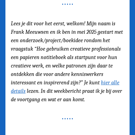
Lees je dit voor het eerst, welkom! Mijn naam is
Frank Meeuwsen en ik ben in mei 2025 gestart met
een onderzoek/project/boekidee rondom het
vraagstuk “Hoe gebruiken creatieve professionals
een papieren notitieboek als startpunt voor hun
creatieve werk, en welke patronen zijn daar te
ontdekken die voor andere kenniswerkers
interessant en inspirerend zijn?” Je kunt
hier alle
details
lezen. In dit weekbericht praat ik je bij over
de voortgang en wat er aan komt.