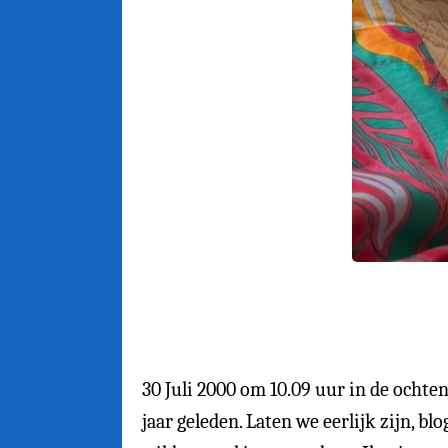
30 Juli 2000 om 10.09 uur in de ochten
jaar geleden. Laten we eerlijk zijn, b