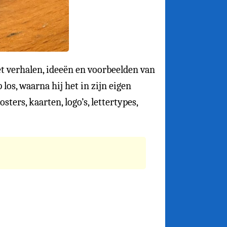
t verhalen, ideeën en voorbeelden van
p los, waarna hij het in zijn eigen
ters, kaarten, logo’s, lettertypes,