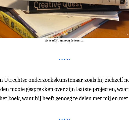
Er is altijd genoeg te lezen…
en Utrechtse onderzoekskunstenaar, zoals hij zichzelf n
den mooie gesprekken over zijn laatste projecten, waar 
het boek, want hij heeft genoeg te delen met mij en met 