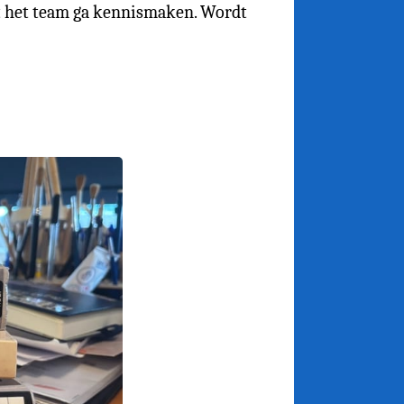
t het team ga kennismaken. Wordt