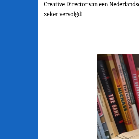
Creative Director van een Nederland
zeker vervolgd!