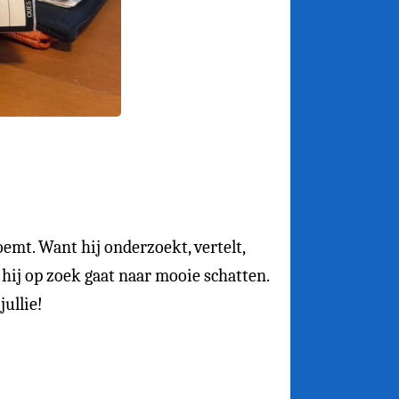
oemt. Want hij onderzoekt, vertelt,
hij op zoek gaat naar mooie schatten.
jullie!