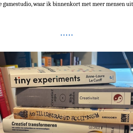
se gamestudio, waar ik binnenkort met meer mensen ui