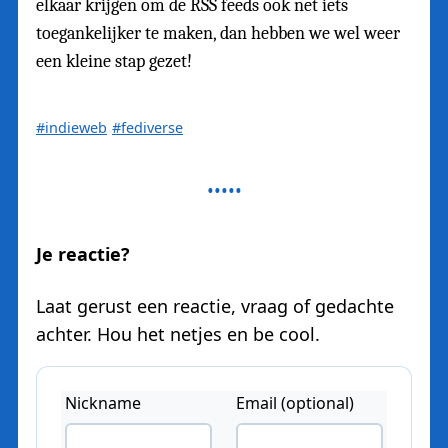
elkaar krijgen om de RSS feeds ook net iets
toegankelijker te maken, dan hebben we wel weer
een kleine stap gezet!
#indieweb
#fediverse
Je reactie?
Laat gerust een reactie, vraag of gedachte
achter. Hou het netjes en be cool.