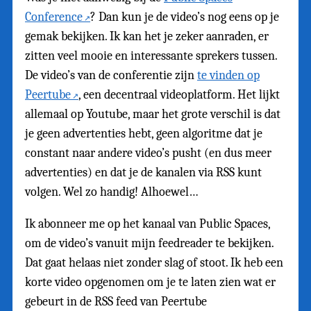
Conference
? Dan kun je de video’s nog eens op je
gemak bekijken. Ik kan het je zeker aanraden, er
zitten veel mooie en interessante sprekers tussen.
De video’s van de conferentie zijn
te vinden op
Peertube
, een decentraal videoplatform. Het lijkt
allemaal op Youtube, maar het grote verschil is dat
je geen advertenties hebt, geen algoritme dat je
constant naar andere video’s pusht (en dus meer
advertenties) en dat je de kanalen via RSS kunt
volgen. Wel zo handig! Alhoewel…
Ik abonneer me op het kanaal van Public Spaces,
om de video’s vanuit mijn feedreader te bekijken.
Dat gaat helaas niet zonder slag of stoot. Ik heb een
korte video opgenomen om je te laten zien wat er
gebeurt in de RSS feed van Peertube