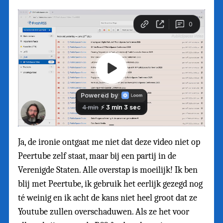
Ja, de ironie ontgaat me niet dat deze video niet op
Peertube zelf staat, maar bij een partij in de
Verenigde Staten. Alle overstap is moeilijk! Ik ben
blij met Peertube, ik gebruik het eerlijk gezegd nog
té weinig en ik acht de kans niet heel groot dat ze
Youtube zullen overschaduwen. Als ze het voor