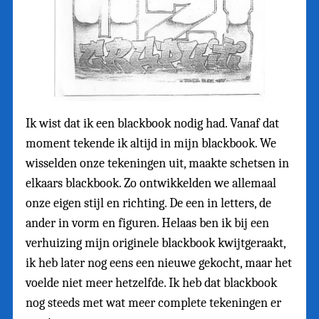
Ik wist dat ik een blackbook nodig had. Vanaf dat
moment tekende ik altijd in mijn blackbook. We
wisselden onze tekeningen uit, maakte schetsen in
elkaars blackbook. Zo ontwikkelden we allemaal
onze eigen stijl en richting. De een in letters, de
ander in vorm en figuren. Helaas ben ik bij een
verhuizing mijn originele blackbook kwijtgeraakt,
ik heb later nog eens een nieuwe gekocht, maar het
voelde niet meer hetzelfde. Ik heb dat blackbook
nog steeds met wat meer complete tekeningen er