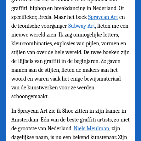
graffiti, hiphop en breakdancing in Nederland. Of
specifieker, Breda. Maar het boek
Spraycan Art
en
de iconische voorganger
Subway Art
, lieten me een
nieuwe wereld zien. Ik zag onmogelijke letters,
kleurcombinaties, explosies van pijlen, vormen en
stijlen van over de hele wereld. De twee boeken zijn
de Bijbels van graffiti in de beginjaren. Ze gaven
namen aan de stijlen, lieten de makers aan het
woord en waren vaak het enige bewijsmateriaal
van de kunstwerken voor ze werden
schoongemaakt.
In Spraycan Art zie ik Shoe zitten in zijn kamer in
Amsterdam. Eén van de beste graffiti artists, zo niet
de grootste van Nederland.
Niels Meulman
, zijn
dagelijkse naam, is nu een bekend kunstenaar. Zijn