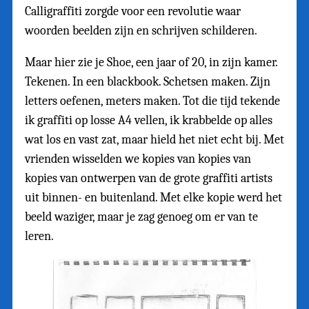
Calligraffiti zorgde voor een revolutie waar
woorden beelden zijn en schrijven schilderen.
Maar hier zie je Shoe, een jaar of 20, in zijn kamer.
Tekenen. In een blackbook. Schetsen maken. Zijn
letters oefenen, meters maken. Tot die tijd tekende
ik graffiti op losse A4 vellen, ik krabbelde op alles
wat los en vast zat, maar hield het niet echt bij. Met
vrienden wisselden we kopies van kopies van
kopies van ontwerpen van de grote graffiti artists
uit binnen- en buitenland. Met elke kopie werd het
beeld waziger, maar je zag genoeg om er van te
leren.