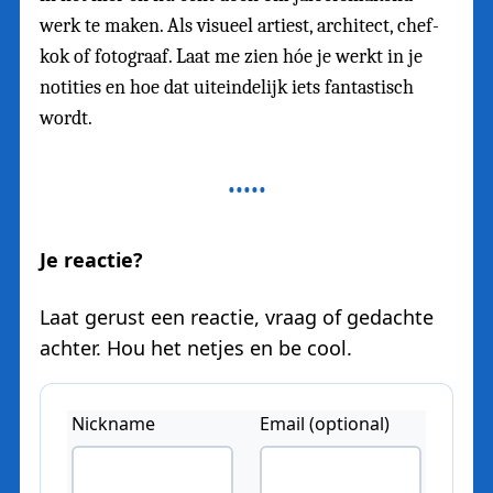
werk te maken. Als visueel artiest, architect, chef-
kok of fotograaf. Laat me zien hóe je werkt in je
notities en hoe dat uiteindelijk iets fantastisch
wordt.
Je reactie?
Laat gerust een reactie, vraag of gedachte
achter. Hou het netjes en be cool.