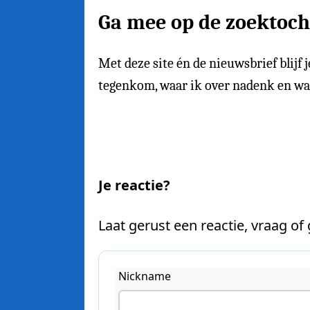
Ga mee op de zoektoch
Met deze site én de nieuwsbrief blijf 
tegenkom, waar ik over nadenk en waar 
Je reactie?
Laat gerust een reactie, vraag of