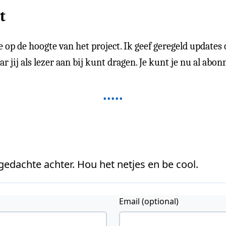
t
je op de hoogte van het project. Ik geef geregeld updates
jij als lezer aan bij kunt dragen. Je kunt je nu al abon
 gedachte achter. Hou het netjes en be cool.