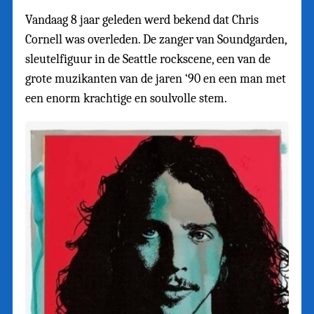
Vandaag 8 jaar geleden werd bekend dat Chris
Cornell was overleden. De zanger van Soundgarden,
sleutelfiguur in de Seattle rockscene, een van de
grote muzikanten van de jaren ‘90 en een man met
een enorm krachtige en soulvolle stem.