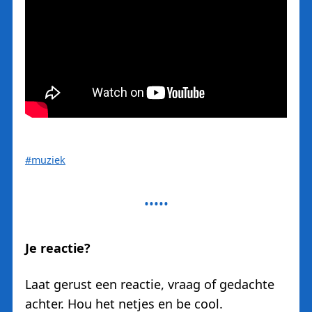
#muziek
Je reactie?
Laat gerust een reactie, vraag of gedachte
achter. Hou het netjes en be cool.