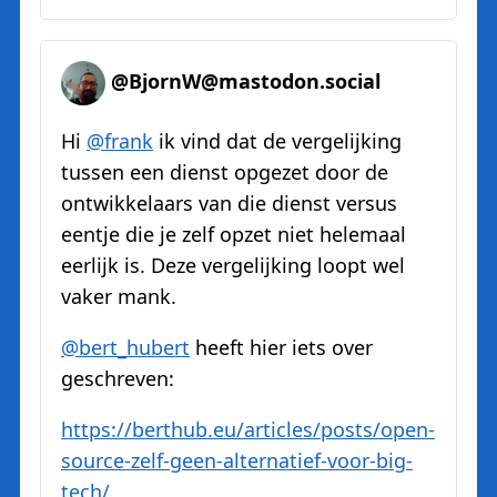
@BjornW@mastodon.social
Hi
@
frank
ik vind dat de vergelijking
tussen een dienst opgezet door de
ontwikkelaars van die dienst versus
eentje die je zelf opzet niet helemaal
eerlijk is. Deze vergelijking loopt wel
vaker mank.
@
bert_hubert
heeft hier iets over
geschreven:
https://
berthub.eu/articles/posts/open
-
source-zelf-geen-alternatief-voor-big-
tech/