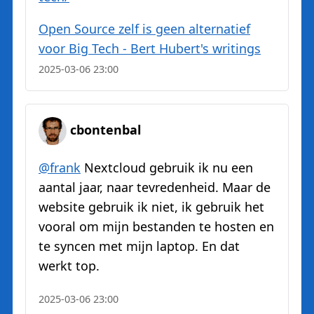
Open Source zelf is geen alternatief
voor Big Tech - Bert Hubert's writings
2025-03-06 23:00
cbontenbal
@
frank
Nextcloud gebruik ik nu een
aantal jaar, naar tevredenheid. Maar de
website gebruik ik niet, ik gebruik het
vooral om mijn bestanden te hosten en
te syncen met mijn laptop. En dat
werkt top.
2025-03-06 23:00