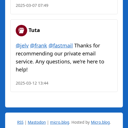
2025-03-07 07:49
Tuta
@
jelv
@
frank
@
fastmail
Thanks for
recommending our private email
service. Any questions, we're here to
help!
2025-03-12 13:44
RSS
|
Mastodon
|
micro.blog
.
Hosted by
Micro.blog
.