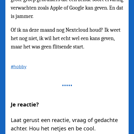
verwachten zoals Apple of Google kan geven. En dat
is jammer.
Of ik na deze maand nog Nextcloud houd? Ik weet
het nog niet, ik wil het echt wel een kans geven,
maar het was geen flitsende start.
#hobby
Je reactie?
Laat gerust een reactie, vraag of gedachte
achter. Hou het netjes en be cool.