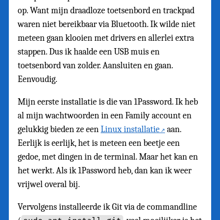
op. Want mijn draadloze toetsenbord en trackpad
waren niet bereikbaar via Bluetooth. Ik wilde niet
meteen gaan klooien met drivers en allerlei extra
stappen. Dus ik haalde een USB muis en
toetsenbord van zolder. Aansluiten en gaan.
Eenvoudig.
Mijn eerste installatie is die van 1Password. Ik heb
al mijn wachtwoorden in een Family account en
gelukkig bieden ze een
Linux installatie
aan.
Eerlijk is eerlijk, het is meteen een beetje een
gedoe, met dingen in de terminal. Maar het kan en
het werkt. Als ik 1Password heb, dan kan ik weer
vrijwel overal bij.
Vervolgens installeerde ik Git via de commandline