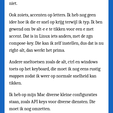
niet.
Ook zoiets, accenten op letters. Ik heb nog geen
idee hoe ik die er snel op krijg terwijl ik typ. Ik ben
gewend om bv alt-e e te tikken voor een e met
accent. Dat is in Linux iets anders, met de zgn
compose-key. Die kan ik zelf instellen, dus dat is nu
right-alt, dan werkt het prima.
Andere sneltoetsen zoals de alt, ctrl en windows
toets op het keyboard, die moet ik nog eens rustig
mappen
zodat ik weer op normale snelheid kan
tikken.
Ik heb op mijn Mac diverse kleine configuraties
staan, zoals API keys voor diverse diensten. Die
moet ik nog omzetten.