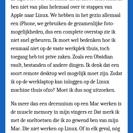
ben niet van plan helemaal over te stappen van
Apple naar Linux. We hebben in het gezin allemaal
een iPhone, we gebruiken de gezamenlijke foto-
mogelijkheden, dus een complete overstap zie ik
niet snel gebeuren. Ik moet wel bedenken hoe ik
eenmaal niet op de vaste werkplek thuis, toch
toegang heb tot prive zaken. Zoals een Obsidian
vault, bestanden of andere dingen. Ik denk dat een
soort remote desktop wel mogelijk moet zijn. Zodat
ik op de werklaptop kan inloggen op de Linux
machine thuis ofzo? Moet ik dus nog uitzoeken.
Na meer dan een decennium op een Mac werken is
de muscle memory in mijn vingers er. Dat merk ik
met de sneltoetsen die ik zo gewend ben van mijn
Mac. Die niet werken op Linux. Of in elk geval, nóg