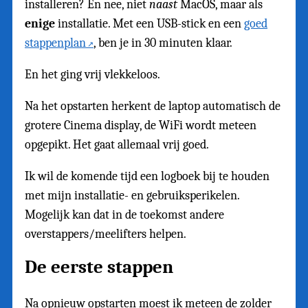
installeren? En nee, niet
naast
MacOS, maar als
enige
installatie. Met een USB-stick en een
goed
stappenplan
, ben je in 30 minuten klaar.
En het ging vrij vlekkeloos.
Na het opstarten herkent de laptop automatisch de
grotere Cinema display, de WiFi wordt meteen
opgepikt. Het gaat allemaal vrij goed.
Ik wil de komende tijd een logboek bij te houden
met mijn installatie- en gebruiksperikelen.
Mogelijk kan dat in de toekomst andere
overstappers/meelifters helpen.
De eerste stappen
Na opnieuw opstarten moest ik meteen de zolder