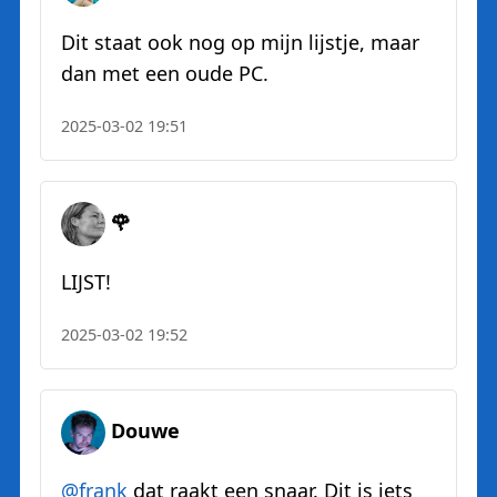
Dit staat ook nog op mijn lijstje, maar
dan met een oude PC.
2025-03-02 19:51
🌹
LIJST!
2025-03-02 19:52
Douwe
@
frank
dat raakt een snaar. Dit is iets