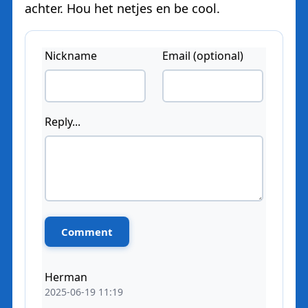
achter. Hou het netjes en be cool.