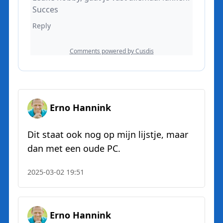
Erno Hannink
Dit staat ook nog op mijn lijstje, maar
dan met een oude PC.
2025-03-02 19:51
Erno Hannink