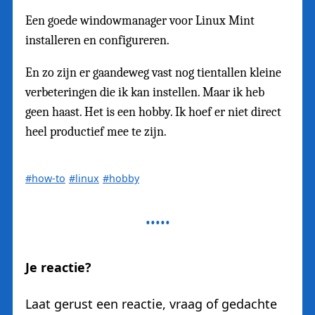
Een goede windowmanager voor Linux Mint
installeren en configureren.
En zo zijn er gaandeweg vast nog tientallen kleine
verbeteringen die ik kan instellen. Maar ik heb
geen haast. Het is een hobby. Ik hoef er niet direct
heel productief mee te zijn.
#how-to
#linux
#hobby
Je reactie?
Laat gerust een reactie, vraag of gedachte