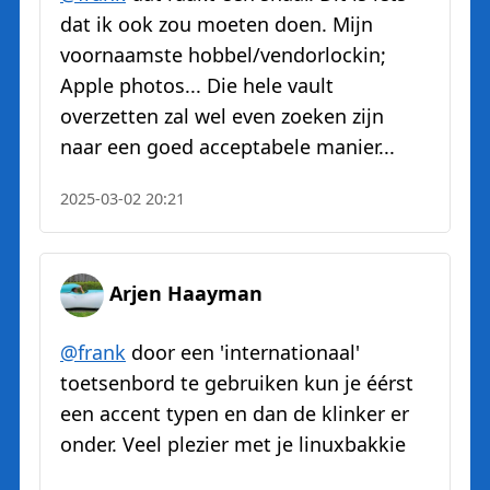
dat ik ook zou moeten doen. Mijn
voornaamste hobbel/vendorlockin;
Apple photos... Die hele vault
overzetten zal wel even zoeken zijn
naar een goed acceptabele manier...
2025-03-02 20:21
Arjen Haayman
@
frank
door een 'internationaal'
toetsenbord te gebruiken kun je éérst
een accent typen en dan de klinker er
onder. Veel plezier met je linuxbakkie