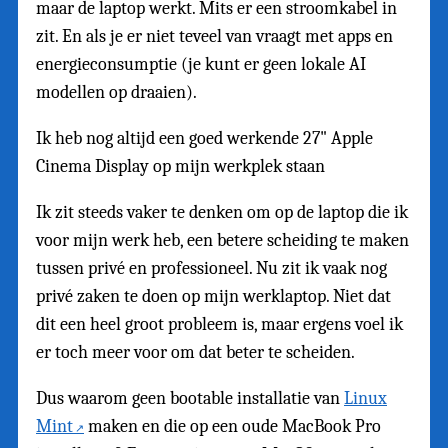
maar de laptop werkt. Mits er een stroomkabel in
zit. En als je er niet teveel van vraagt met apps en
energieconsumptie (je kunt er geen lokale AI
modellen op draaien).
Ik heb nog altijd een goed werkende 27" Apple
Cinema Display op mijn werkplek staan
Ik zit steeds vaker te denken om op de laptop die ik
voor mijn werk heb, een betere scheiding te maken
tussen privé en professioneel. Nu zit ik vaak nog
privé zaken te doen op mijn werklaptop. Niet dat
dit een heel groot probleem is, maar ergens voel ik
er toch meer voor om dat beter te scheiden.
Dus waarom geen bootable installatie van
Linux
Mint
maken en die op een oude MacBook Pro