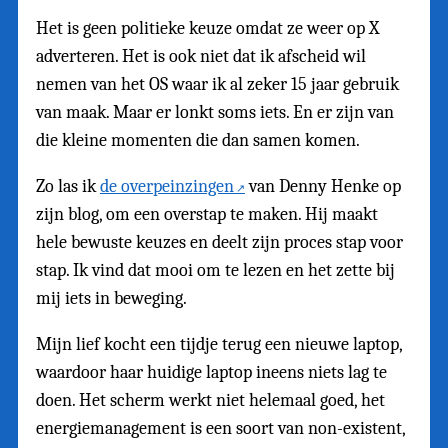
Het is geen politieke keuze omdat ze weer op X
adverteren. Het is ook niet dat ik afscheid wil
nemen van het OS waar ik al zeker 15 jaar gebruik
van maak. Maar er lonkt soms iets. En er zijn van
die kleine momenten die dan samen komen.
Zo las ik
de overpeinzingen
van Denny Henke op
zijn blog, om een overstap te maken. Hij maakt
hele bewuste keuzes en deelt zijn proces stap voor
stap. Ik vind dat mooi om te lezen en het zette bij
mij iets in beweging.
Mijn lief kocht een tijdje terug een nieuwe laptop,
waardoor haar huidige laptop ineens niets lag te
doen. Het scherm werkt niet helemaal goed, het
energiemanagement is een soort van non-existent,