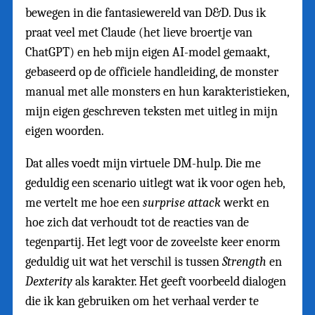
bewegen in die fantasiewereld van D&D. Dus ik
praat veel met Claude (het lieve broertje van
ChatGPT) en heb mijn eigen AI-model gemaakt,
gebaseerd op de officiele handleiding, de monster
manual met alle monsters en hun karakteristieken,
mijn eigen geschreven teksten met uitleg in mijn
eigen woorden.
Dat alles voedt mijn virtuele DM-hulp. Die me
geduldig een scenario uitlegt wat ik voor ogen heb,
me vertelt me hoe een
surprise attack
werkt en
hoe zich dat verhoudt tot de reacties van de
tegenpartij. Het legt voor de zoveelste keer enorm
geduldig uit wat het verschil is tussen
Strength
en
Dexterity
als karakter. Het geeft voorbeeld dialogen
die ik kan gebruiken om het verhaal verder te