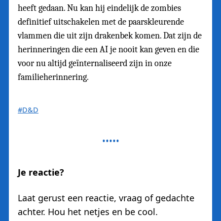
heeft gedaan. Nu kan hij eindelijk de zombies
definitief uitschakelen met de paarskleurende
vlammen die uit zijn drakenbek komen. Dat zijn de
herinneringen die een AI je nooit kan geven en die
voor nu altijd geïnternaliseerd zijn in onze
familieherinnering.
#D&D
Je reactie?
Laat gerust een reactie, vraag of gedachte
achter. Hou het netjes en be cool.