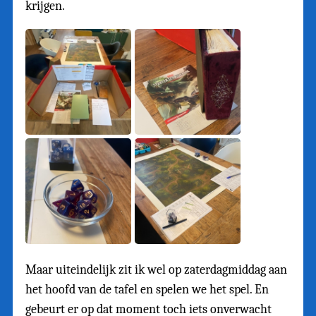
krijgen.
Maar uiteindelijk zit ik wel op zaterdagmiddag aan
het hoofd van de tafel en spelen we het spel. En
gebeurt er op dat moment toch iets onverwacht