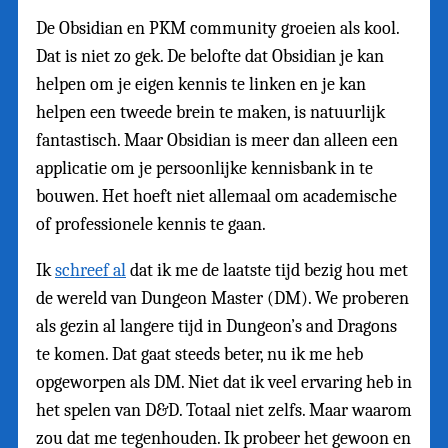
De Obsidian en PKM community groeien als kool.
Dat is niet zo gek. De belofte dat Obsidian je kan
helpen om je eigen kennis te linken en je kan
helpen een tweede brein te maken, is natuurlijk
fantastisch. Maar Obsidian is meer dan alleen een
applicatie om je persoonlijke kennisbank in te
bouwen. Het hoeft niet allemaal om academische
of professionele kennis te gaan.
Ik
schreef al
dat ik me de laatste tijd bezig hou met
de wereld van Dungeon Master (DM). We proberen
als gezin al langere tijd in Dungeon’s and Dragons
te komen. Dat gaat steeds beter, nu ik me heb
opgeworpen als DM. Niet dat ik veel ervaring heb in
het spelen van D&D. Totaal niet zelfs. Maar waarom
zou dat me tegenhouden. Ik probeer het gewoon en