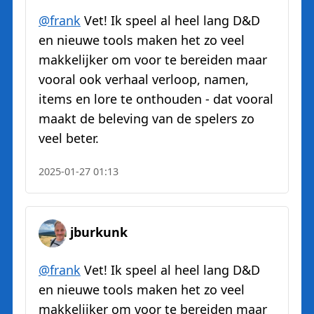
@
frank
Vet! Ik speel al heel lang D&D
en nieuwe tools maken het zo veel
makkelijker om voor te bereiden maar
vooral ook verhaal verloop, namen,
items en lore te onthouden - dat vooral
maakt de beleving van de spelers zo
veel beter.
2025-01-27 01:13
jburkunk
@
frank
Vet! Ik speel al heel lang D&D
en nieuwe tools maken het zo veel
makkelijker om voor te bereiden maar