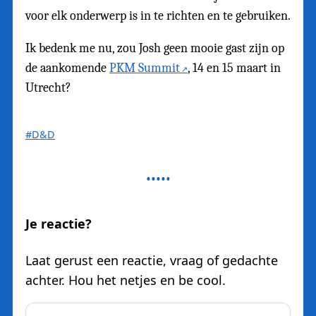
voor elk onderwerp is in te richten en te gebruiken.
Ik bedenk me nu, zou Josh geen mooie gast zijn op
de aankomende
PKM Summit
, 14 en 15 maart in
Utrecht?
#D&D
Je reactie?
Laat gerust een reactie, vraag of gedachte
achter. Hou het netjes en be cool.