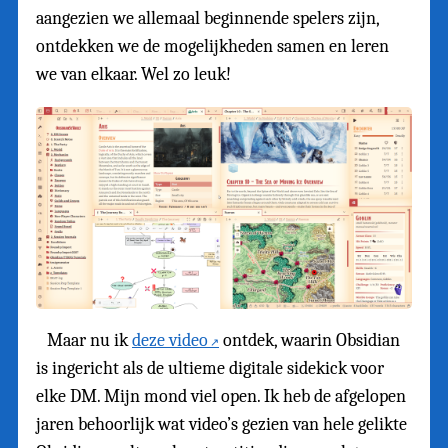
aangezien we allemaal beginnende spelers zijn,
ontdekken we de mogelijkheden samen en leren
we van elkaar. Wel zo leuk!
Maar nu ik
deze video
ontdek, waarin Obsidian
is ingericht als de ultieme digitale sidekick voor
elke DM. Mijn mond viel open. Ik heb de afgelopen
jaren behoorlijk wat video’s gezien van hele gelikte