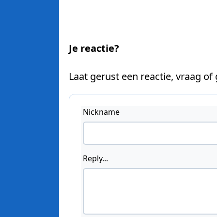
Je reactie?
Laat gerust een reactie, vraag of