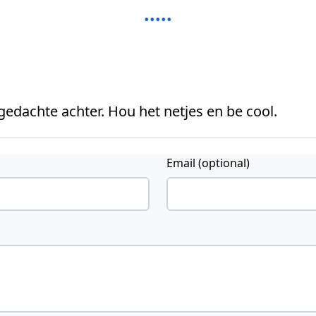
 gedachte achter. Hou het netjes en be cool.