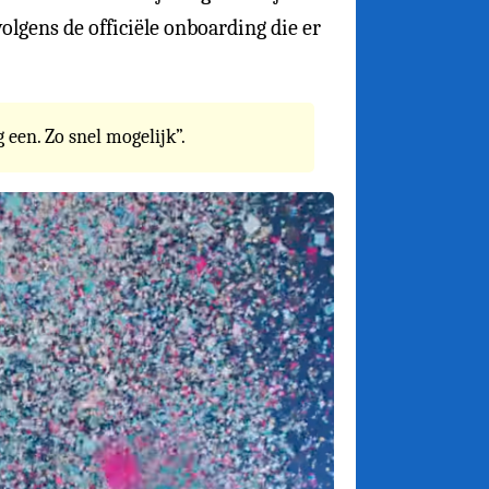
olgens de officiële onboarding die er
 een. Zo snel mogelijk”.