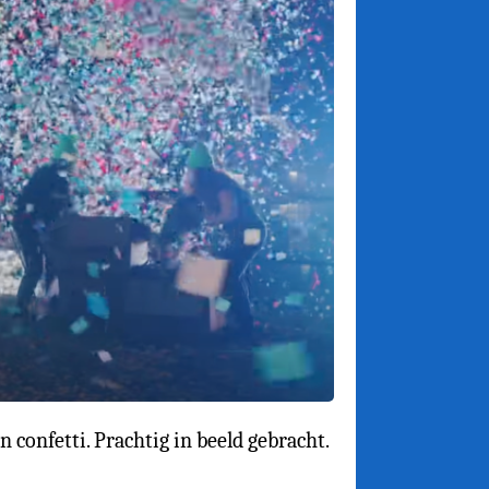
onfetti. Prachtig in beeld gebracht.