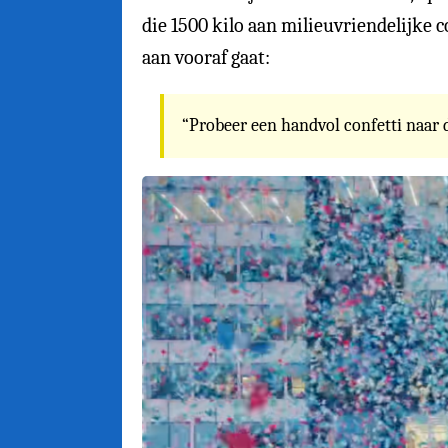
die 1500 kilo aan milieuvriendelijke c
aan vooraf gaat:
“Probeer een handvol confetti naar d