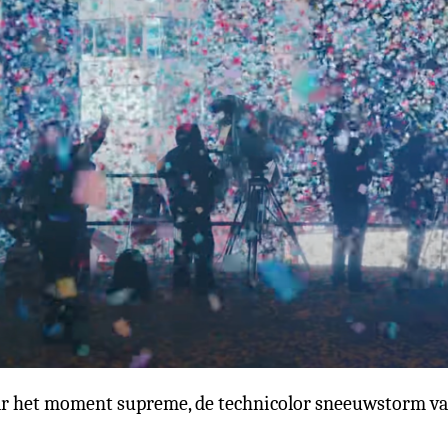
 het moment supreme, de technicolor sneeuwstorm van c