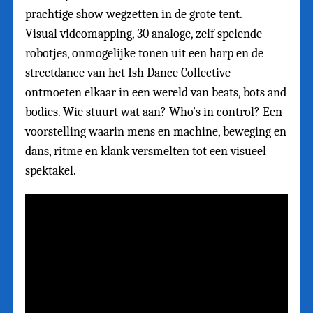
prachtige show wegzetten in de grote tent.
Visual videomapping, 30 analoge, zelf spelende
robotjes, onmogelijke tonen uit een harp en de
streetdance van het Ish Dance Collective
ontmoeten elkaar in een wereld van beats, bots and
bodies. Wie stuurt wat aan? Who’s in control? Een
voorstelling waarin mens en machine, beweging en
dans, ritme en klank versmelten tot een visueel
spektakel.