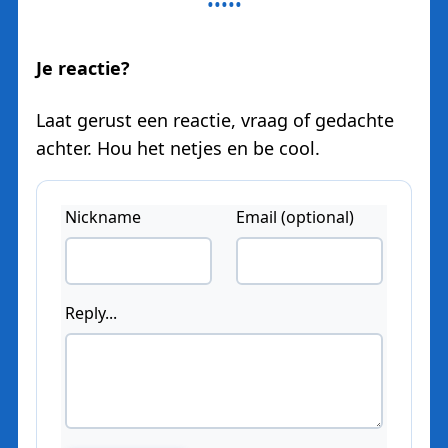
Je reactie?
Laat gerust een reactie, vraag of gedachte
achter. Hou het netjes en be cool.