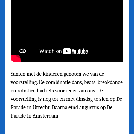
Samen met de kinderen genoten we van de
voorstelling. De combinatie dans, beats, breakdance
en robotica had iets voor ieder van ons. De
voorstelling is nog tot en met dinsdag te zien op De
Parade in Utrecht. Daarna eind augustus op De
Parade in Amsterdam.