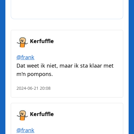
Kerfuffle
@
frank
Dat weet ik niet, maar ik sta klaar met
m'n pompons.
2024-06-21 20:08
Kerfuffle
@
frank