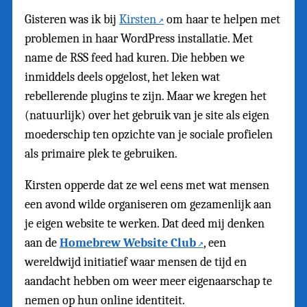
Gisteren was ik bij
Kirsten
om haar te helpen met
problemen in haar WordPress installatie. Met
name de RSS feed had kuren. Die hebben we
inmiddels deels opgelost, het leken wat
rebellerende plugins te zijn. Maar we kregen het
(natuurlijk) over het gebruik van je site als eigen
moederschip ten opzichte van je sociale profielen
als primaire plek te gebruiken.
Kirsten opperde dat ze wel eens met wat mensen
een avond wilde organiseren om gezamenlijk aan
je eigen website te werken. Dat deed mij denken
aan de
Homebrew Website Club
, een
wereldwijd initiatief waar mensen de tijd en
aandacht hebben om weer meer eigenaarschap te
nemen op hun online identiteit.