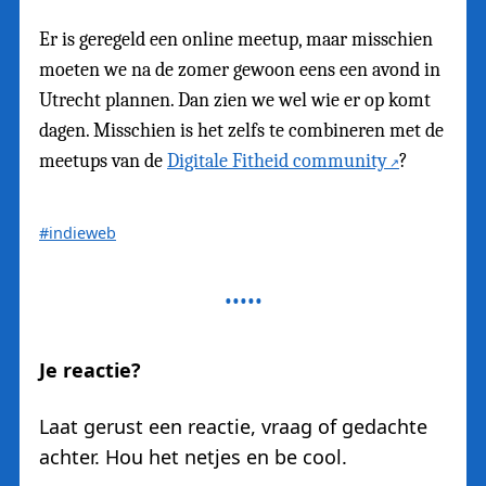
Er is geregeld een online meetup, maar misschien
moeten we na de zomer gewoon eens een avond in
Utrecht plannen. Dan zien we wel wie er op komt
dagen. Misschien is het zelfs te combineren met de
meetups van de
Digitale Fitheid community
?
#indieweb
Je reactie?
Laat gerust een reactie, vraag of gedachte
achter. Hou het netjes en be cool.