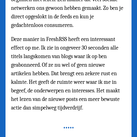
netwerken ons gewoon hebben gemaakt. Zo ben je
direct opgeslokt in de feeds en kun je
gedachtenloos consumeren.
Deze manier in FreshRSS heeft een interessant
effect op me. Ik zie in ongeveer 30 seconden alle
titels langskomen van blogs waar ik op ben
geabonneerd. Of ze nu wel of geen nieuwe
artikelen hebben. Dat brengt een zekere rust en
kalmte. Het geeft de ruimte weer waar ik me in
begeef, de onderwerpen en interesses. Het maakt
het lezen van de nieuwe posts een meer bewuste
actie dan simpelweg tijdverdrijf.