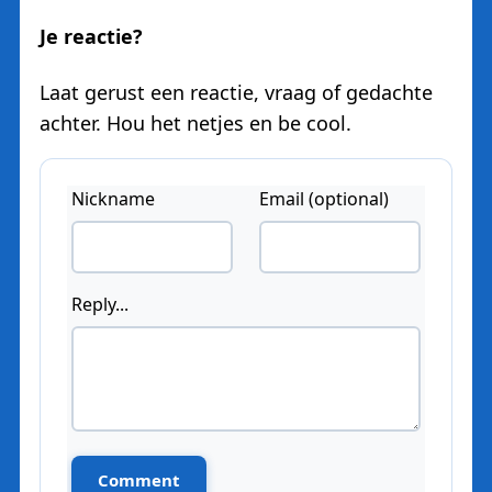
Je reactie?
Laat gerust een reactie, vraag of gedachte
achter. Hou het netjes en be cool.